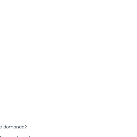
he domanda?