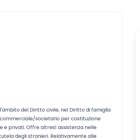
ambito del Diritto civile, nel Diritto di famiglia
to commerciale/societario per costituzione
 e privati. Offre altresì assistenza nelle
utela degli stranieri. Relativamente alle