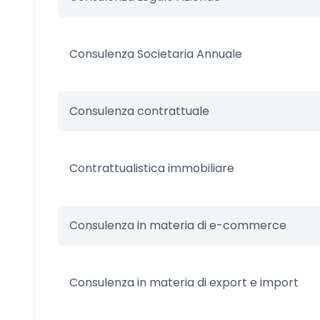
Consulenza Societaria Annuale
Consulenza contrattuale
Contrattualistica immobiliare
Consulenza in materia di e-commerce
Consulenza in materia di export e import