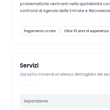
problematiche rientranti nella quotidianità com
confronti di Agenzia delle Entrate e Riscossione
Pagamento a rate
Oltre 10 anni di esperienza
Servizi
Qui sotto troverai un elenco dettagliato dei serv
Separazione