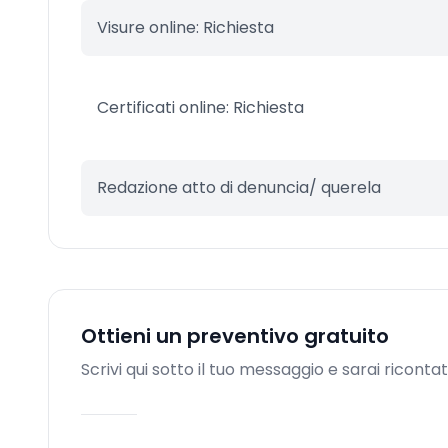
Visure online: Richiesta
Certificati online: Richiesta
Redazione atto di denuncia/ querela
Ottieni un preventivo gratuito
Scrivi qui sotto il tuo messaggio e sarai riconta