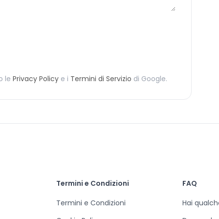
 le
Privacy Policy
e i
Termini di Servizio
di Google.
Termini e Condizioni
FAQ
Termini e Condizioni
Hai qualc