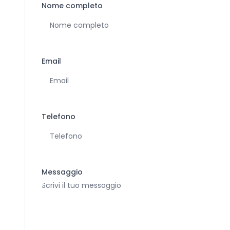
Nome completo
Email
Telefono
Messaggio