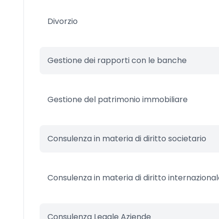
Divorzio
Gestione dei rapporti con le banche
Gestione del patrimonio immobiliare
Consulenza in materia di diritto societario
Consulenza in materia di diritto internaziona
Consulenza Legale Aziende