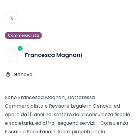
Commercialista
Francesca Magnani
Genova
Sono Francesca Magnani, Dottoressa
Commercialista e Revisore Legale in Genova, ed
opero da 15 anni nel settore della consulenza fiscale
e societaria, ed offro i seguenti servizi: - Consulenza
Fiscale e Societaria; - Adempimenti per la