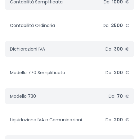
Contabilità Semplificata
Da
1000
€
Contabilità Ordinaria
Da
2500
€
Dichiarazioni IVA
Da
300
€
Modello 770 Semplificato
Da
200
€
Modello 730
Da
70
€
Liquidazione IVA e Comunicazioni
Da
200
€