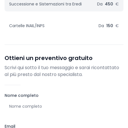
Successione e Sistemazioni tra Eredi
Da
450
€
Cartelle INAIL/INPS
Da
150
€
Ottieni un preventivo gratuito
Scrivi qui sotto il tuo messaggio e sarai ricontattato
al più presto dal nostro specialista.
Nome completo
Email