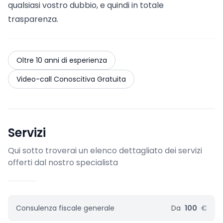
qualsiasi vostro dubbio, e quindi in totale
trasparenza.
Oltre 10 anni di esperienza
Video-call Conoscitiva Gratuita
Servizi
Qui sotto troverai un elenco dettagliato dei servizi
offerti dal nostro specialista
Consulenza fiscale generale
Da
100
€