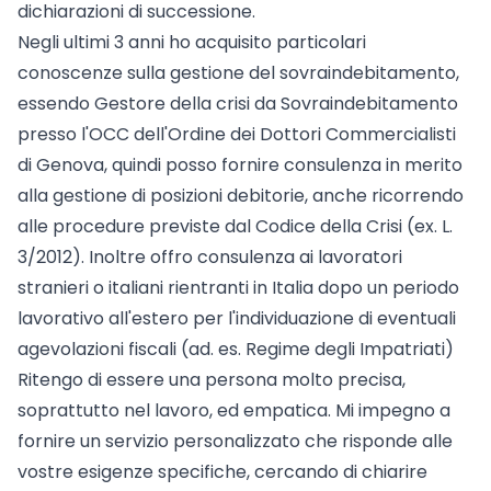
dichiarazioni di successione.
Negli ultimi 3 anni ho acquisito particolari
conoscenze sulla gestione del sovraindebitamento,
essendo Gestore della crisi da Sovraindebitamento
presso l'OCC dell'Ordine dei Dottori Commercialisti
di Genova, quindi posso fornire consulenza in merito
alla gestione di posizioni debitorie, anche ricorrendo
alle procedure previste dal Codice della Crisi (ex. L.
3/2012). Inoltre offro consulenza ai lavoratori
stranieri o italiani rientranti in Italia dopo un periodo
lavorativo all'estero per l'individuazione di eventuali
agevolazioni fiscali (ad. es. Regime degli Impatriati)
Ritengo di essere una persona molto precisa,
soprattutto nel lavoro, ed empatica. Mi impegno a
fornire un servizio personalizzato che risponde alle
vostre esigenze specifiche, cercando di chiarire