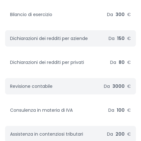
Bilancio di esercizio
Da
300
€
Dichiarazioni dei redditi per aziende
Da
150
€
Dichiarazioni dei redditi per privati
Da
80
€
Revisione contabile
Da
3000
€
Consulenza in materia di IVA
Da
100
€
Assistenza in contenziosi tributari
Da
200
€