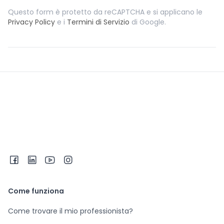
Questo form è protetto da reCAPTCHA e si applicano le
Privacy Policy
e i
Termini di Servizio
di Google.
Come funziona
Come trovare il mio professionista?