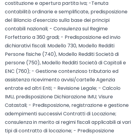
costituzione e apertura partita iva; -Tenuta
contabilità ordinarie e semplificate, predisposizione
del Bilancio d'esercizio sulla base dei principi
contabili nazionali; - Consulenza sul Regime
Forfettario a 360 gradi; - Predisposizione ed invio
dichiarativi fiscali: Modello 730, Modello Redditi
Persone fisiche (740), Modello Redditi Società di
persone (750), Modello Redditi Società di Capitali e
ENC (760); - Gestione contenzioso tributario ed
assistenza ricevimento avvisi/cartelle Agenzia
entrate ed altri Enti; - Revisione Legale; - Calcolo
IMU, predisposizione Dichiarazione IMU; Visure
Catastali; - Predisposizione, registrazione e gestione
adempimenti successivi Contratti di Locazione;
consulenza in merito ai regimi fiscali applicabili ai vari
tipi di contratto di locazione; - Predisposizione