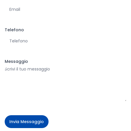
Telefono
Messaggio
Invia Messaggio