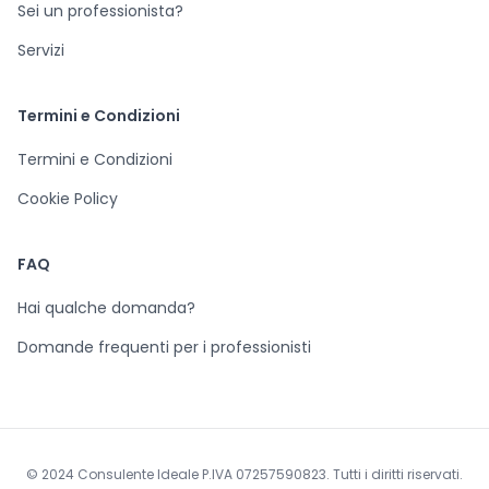
Sei un professionista?
Servizi
Termini e Condizioni
Termini e Condizioni
Cookie Policy
FAQ
Hai qualche domanda?
Domande frequenti per i professionisti
© 2024 Consulente Ideale P.IVA 07257590823. Tutti i diritti riservati.