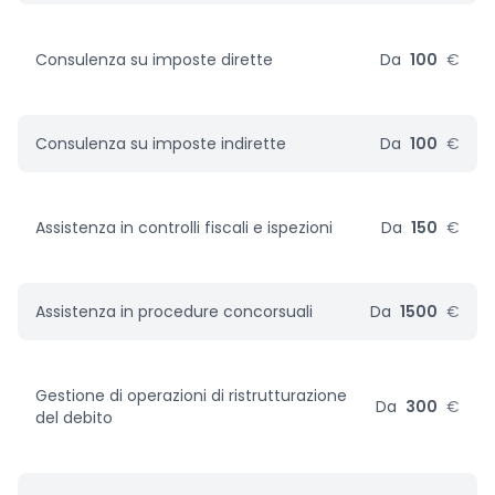
Consulenza su imposte dirette
Da
100
€
Consulenza su imposte indirette
Da
100
€
Assistenza in controlli fiscali e ispezioni
Da
150
€
Assistenza in procedure concorsuali
Da
1500
€
Gestione di operazioni di ristrutturazione
Da
300
€
del debito