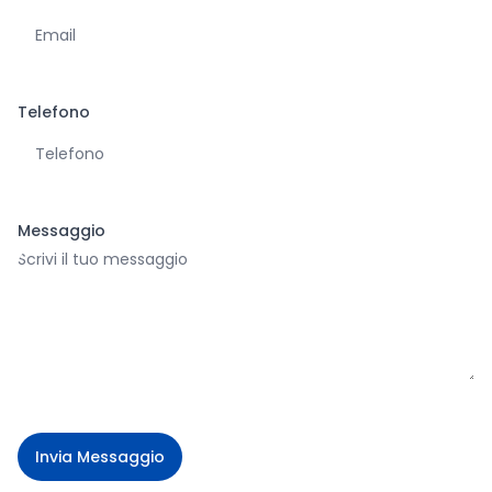
Telefono
Messaggio
Invia Messaggio