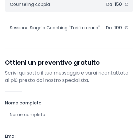
Counseling coppia
Da
150
€
Sessione Singola Coaching "Tariffa oraria"
Da
100
€
Ottieni un preventivo gratuito
Scrivi qui sotto il tuo messaggio e sarai ricontattato
al più presto dal nostro specialista.
Nome completo
Email