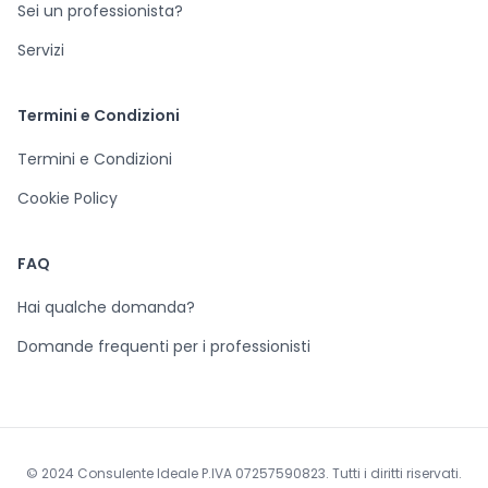
Sei un professionista?
Servizi
Termini e Condizioni
Termini e Condizioni
Cookie Policy
FAQ
Hai qualche domanda?
Domande frequenti per i professionisti
© 2024 Consulente Ideale P.IVA 07257590823. Tutti i diritti riservati.