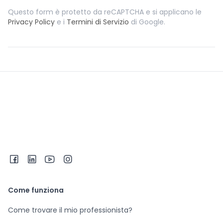
Questo form è protetto da reCAPTCHA e si applicano le
Privacy Policy
e i
Termini di Servizio
di Google.
Come funziona
Come trovare il mio professionista?