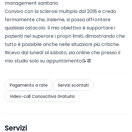
management sanitario.
Convivo con la sclerosi multipla dal 2018 e credo
fermamente che, insieme, si possa affrontare
qualsiasi ostacolo. Il mio obiettivo è supportare i
pazienti nel superare i propri limiti, dimostrando che
tutto è possibile anche nelle situazioni più critiche.
Ricevo dal lunedì al sabato, sia online che presso il
mio studio solo su appuntamento📝📆
Pagamento a rate
Servizi scontati
Video-call Conoscitiva Gratuita
Servizi