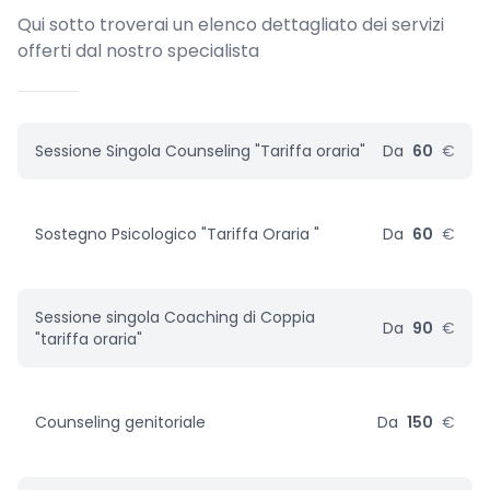
Qui sotto troverai un elenco dettagliato dei servizi
offerti dal nostro specialista
Sessione Singola Counseling "Tariffa oraria"
Da
60
€
Sostegno Psicologico "Tariffa Oraria "
Da
60
€
Sessione singola Coaching di Coppia
Da
90
€
"tariffa oraria"
Counseling genitoriale
Da
150
€