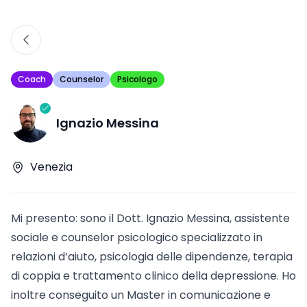
Coach
Counselor
Psicologo
Ignazio Messina
Venezia
Mi presento: sono il Dott. Ignazio Messina, assistente
sociale e counselor psicologico specializzato in
relazioni d’aiuto, psicologia delle dipendenze, terapia
di coppia e trattamento clinico della depressione. Ho
inoltre conseguito un Master in comunicazione e