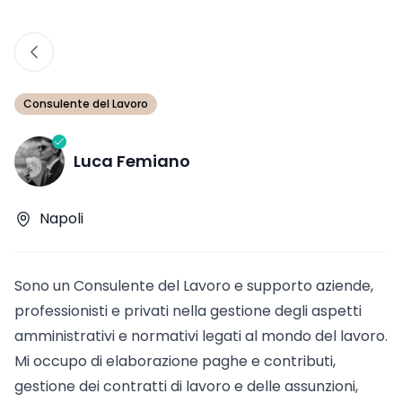
Consulente del Lavoro
Luca Femiano
Napoli
Sono un Consulente del Lavoro e supporto aziende,
professionisti e privati nella gestione degli aspetti
amministrativi e normativi legati al mondo del lavoro.
Mi occupo di elaborazione paghe e contributi,
gestione dei contratti di lavoro e delle assunzioni,