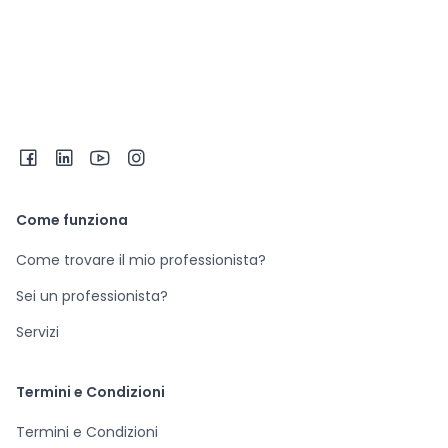
Come funziona
Come trovare il mio professionista?
Sei un professionista?
Servizi
Termini e Condizioni
Termini e Condizioni