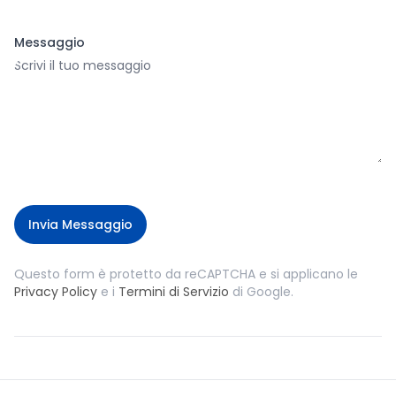
Messaggio
Invia Messaggio
Questo form è protetto da reCAPTCHA e si applicano le
Privacy Policy
e i
Termini di Servizio
di Google.