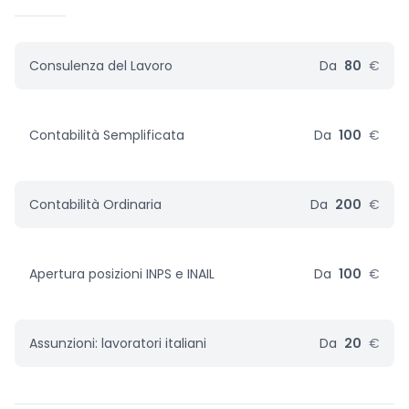
Consulenza del Lavoro
Da
80
€
Contabilità Semplificata
Da
100
€
Contabilità Ordinaria
Da
200
€
Apertura posizioni INPS e INAIL
Da
100
€
Assunzioni: lavoratori italiani
Da
20
€