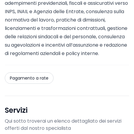
adempimenti previdenziali, fiscali e assicurativi verso
INPS, INAIL e Agenzia delle Entrate, consulenza sulla
normativa del lavoro, pratiche di dimissioni,
licenziamenti e trasformazioni contrattuali, gestione
delle relazioni sindacali e del personale, consulenza
su agevolazioni e incentivi all’assunzione e redazione
di regolamenti aziendali e policy interne.
Pagamento a rate
Servizi
Qui sotto troverai un elenco dettagliato dei servizi
offerti dal nostro specialista