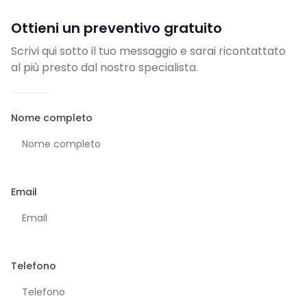
Ottieni un preventivo gratuito
Scrivi qui sotto il tuo messaggio e sarai ricontattato
al più presto dal nostro specialista.
Nome completo
Email
Telefono