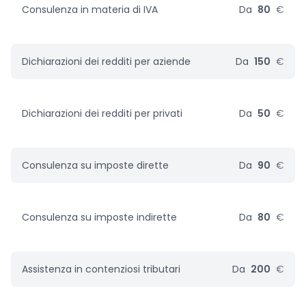
Consulenza in materia di IVA
Da
80
€
Dichiarazioni dei redditi per aziende
Da
150
€
Dichiarazioni dei redditi per privati
Da
50
€
Consulenza su imposte dirette
Da
90
€
Consulenza su imposte indirette
Da
80
€
Assistenza in contenziosi tributari
Da
200
€