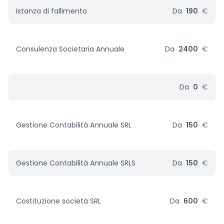
Istanza di fallimento
Da
190
€
Consulenza Societaria Annuale
Da
2400
€
Da
0
€
Gestione Contabilità Annuale SRL
Da
150
€
Gestione Contabilità Annuale SRLS
Da
150
€
Costituzione società SRL
Da
600
€