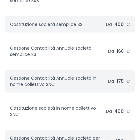
semplice SAS
Costituzione società semplice SS
Da
400
€
Gestione Contabilità Annuale società
Da
166
€
semplice SS
Gestione Contabilità Annuale società in
Da
175
€
nome collettivo SNC
Costituzione società in nome collettivo
Da
400
€
SNC
Gestione Contabilità Annuale società per