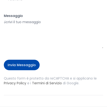
Messaggio
Invia Messaggio
Questo form è protetto da reCAPTCHA e si applicano le
Privacy Policy
e i
Termini di Servizio
di Google.