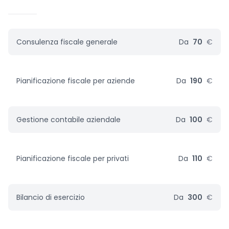
Consulenza fiscale generale
Da
70
€
Pianificazione fiscale per aziende
Da
190
€
Gestione contabile aziendale
Da
100
€
Pianificazione fiscale per privati
Da
110
€
Bilancio di esercizio
Da
300
€