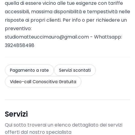
quella di essere vicino alle tue esigenze con tariffe
accessibili, massima disponibilità e tempestività nelle
risposte ai propri clienti. Per info o per richiedere un
preventivo:
studiomatteuccimauro@gmail.com
- Whattsapp:
3924858498
Pagamento a rate
Servizi scontati
Video-call Conoscitiva Gratuita
Servizi
Qui sotto troverai un elenco dettagliato dei servizi
offerti dal nostro specialista