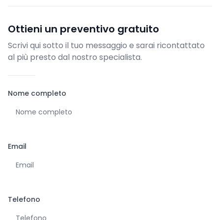
Ottieni un preventivo gratuito
Scrivi qui sotto il tuo messaggio e sarai ricontattato
al più presto dal nostro specialista.
Nome completo
Email
Telefono