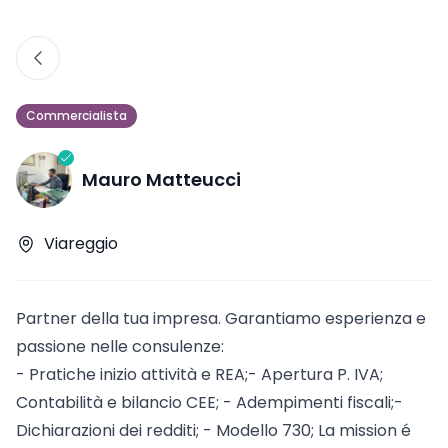
Commercialista
Mauro Matteucci
Viareggio
Partner della tua impresa. Garantiamo esperienza e
passione nelle consulenze:
- Pratiche inizio attività e REA;- Apertura P. IVA;
Contabilità e bilancio CEE; - Adempimenti fiscali;-
Dichiarazioni dei redditi; - Modello 730; La mission é