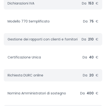
Dichiarazioni IVA
Da
153
€
Modello 770 Semplificato
Da
75
€
Gestione dei rapporti con clienti e fornitori
Da
210
€
Certificazione Unica
Da
40
€
Richiesta DURC online
Da
20
€
Nomina Amministratori di sostegno
Da
400
€