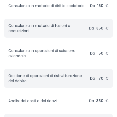
Consulenza in materia di diritto societario
Da
150
€
Consulenza in materia di fusioni e
Da
350
€
acquisizioni
Consulenza in operazioni di scissione
Da
150
€
aziendale
Gestione di operazioni di ristrutturazione
Da
170
€
del debito
Analisi dei costi e dei ricavi
Da
350
€