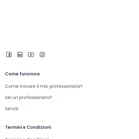
Come funziona
Come trovare il mio professionista?
Sei un professionista?
Servizi
Termini e Condizioni