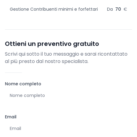
Gestione Contribuenti minimi e forfettari
Da
70
€
Ottieni un preventivo gratuito
Scrivi qui sotto il tuo messaggio e sarai ricontattato
al più presto dal nostro specialista.
Nome completo
Email