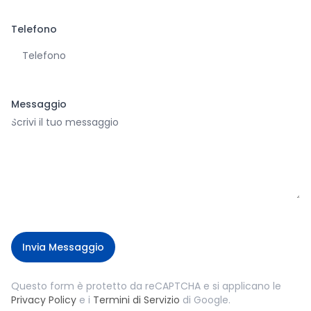
Telefono
Messaggio
Invia Messaggio
Questo form è protetto da reCAPTCHA e si applicano le
Privacy Policy
e i
Termini di Servizio
di Google.