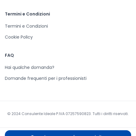
Termini e Condizioni
Termini e Condizioni
Cookie Policy
FAQ
Hai qualche domanda?
Domande frequenti per i professionisti
© 2024 Consulente Ideale P.IVA 07257590823. Tutti i diritti riservati.