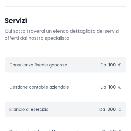
Servizi
Qui sotto troverai un elenco dettagliato dei servizi
offerti dal nostro specialista
Consulenza fiscale generale
Da
100
€
Gestione contabile aziendale
Da
100
€
Bilancio di esercizio
Da
300
€