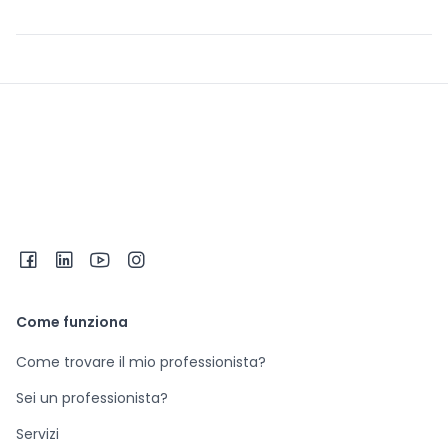
Come funziona
Come trovare il mio professionista?
Sei un professionista?
Servizi