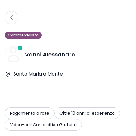
Commercialista
Vanni Alessandro
Santa Maria a Monte
Pagamento a rate
Oltre 10 anni di esperienza
Video-call Conoscitiva Gratuita