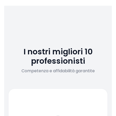
I nostri migliori 10
professionisti
Competenza e affidabilità garantite