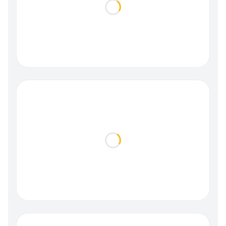
Loading...
Loading...