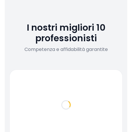
I nostri migliori 10
professionisti
Competenza e affidabilità garantite
Loading...