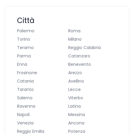
Città
Palermo
Roma
Torino
Milano
Teramo
Reggio Calabria
Parma
Catanzaro
Enna
Benevento
Frosinone
Arezzo
Catania
Avellino
Taranto
Lecce
Salerno
Viterbo
Ravenna
Latina
Napoli
Messina
Venezia
Ancona
Reggio Emilia
Potenza