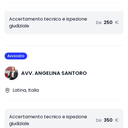
Accertamento tecnico e ispezione
250
€
Da
giudiziale
Avvocato
AVV. ANGELINA SANTORO
Latina, Italia
Accertamento tecnico e ispezione
350
€
Da
giudiziale