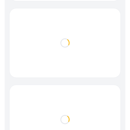
Loading...
Loading...