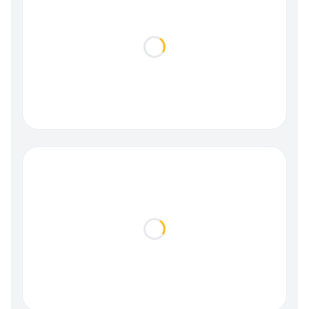
Loading...
Loading...