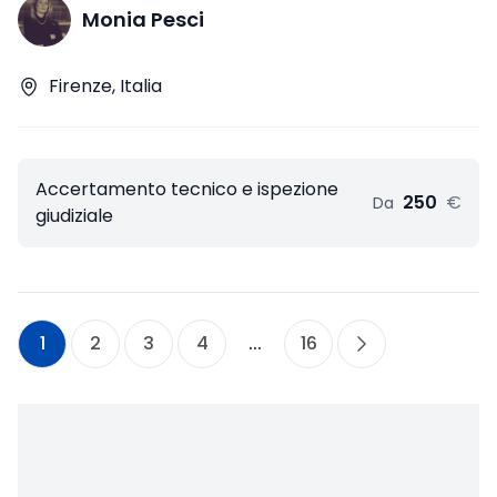
Monia Pesci
Firenze, Italia
Accertamento tecnico e ispezione
250
€
Da
giudiziale
1
2
3
4
...
16