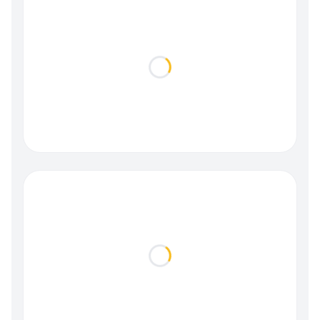
Loading...
Loading...