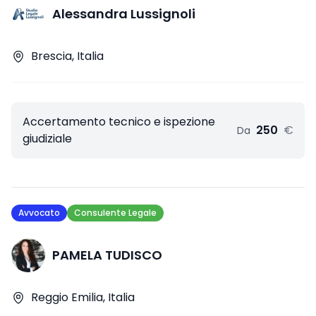
Alessandra Lussignoli
Brescia, Italia
Accertamento tecnico e ispezione
250
€
Da
giudiziale
Avvocato
Consulente Legale
PAMELA TUDISCO
Reggio Emilia, Italia