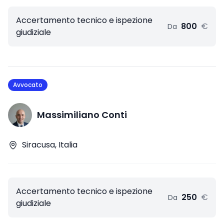
Accertamento tecnico e ispezione
800
€
Da
giudiziale
Avvocato
Massimiliano Conti
Siracusa, Italia
Accertamento tecnico e ispezione
250
€
Da
giudiziale