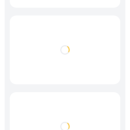
Loading...
Loading...