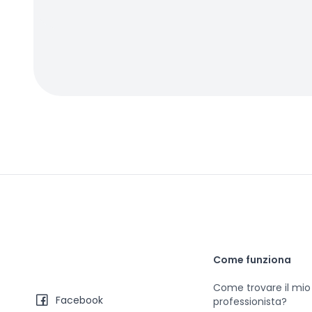
Come funziona
Come trovare il mio
Facebook
professionista?