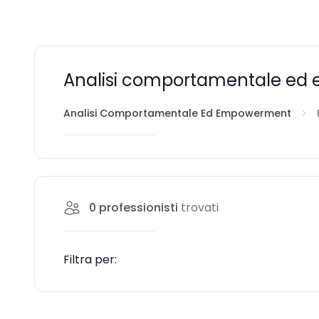
Analisi comportamentale ed 
Analisi Comportamentale Ed Empowerment
0
professionisti
trovati
Filtra per: