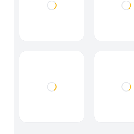
Loading...
Loa
Loading...
Loa