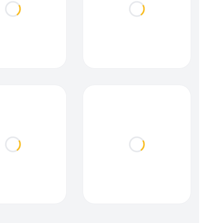
Loading...
Loading...
Loading...
Loading...