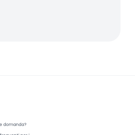
he domanda?