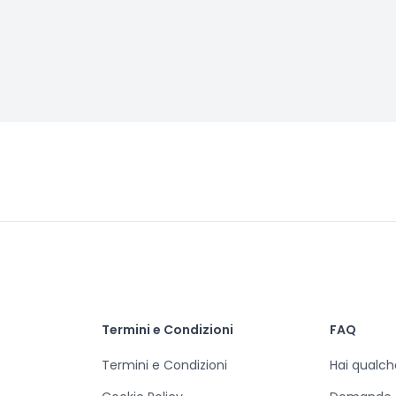
Termini e Condizioni
FAQ
Termini e Condizioni
Hai qualc