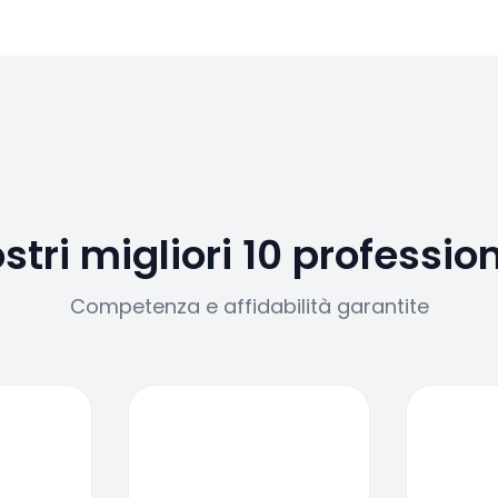
ostri migliori 10 profession
Competenza e affidabilità garantite