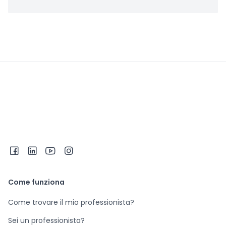
Come funziona
Come trovare il mio professionista?
Sei un professionista?