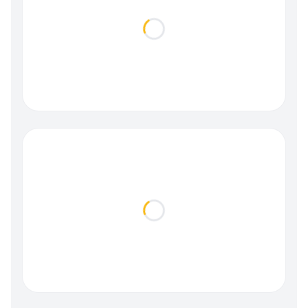
Loading...
Loading...