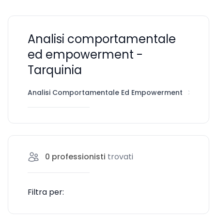
Analisi comportamentale
ed empowerment -
Tarquinia
Analisi Comportamentale Ed Empowerment
Tarqu
0
professionisti
trovati
Filtra per: