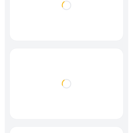
Loading...
Loading...