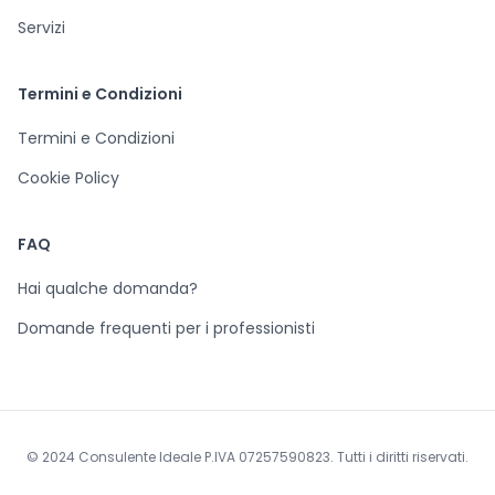
Servizi
Termini e Condizioni
Termini e Condizioni
Cookie Policy
FAQ
Hai qualche domanda?
Domande frequenti per i professionisti
© 2024 Consulente Ideale P.IVA 07257590823. Tutti i diritti riservati.