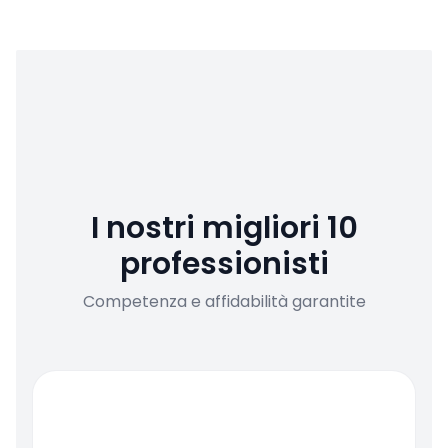
I nostri migliori 10
professionisti
Competenza e affidabilità garantite