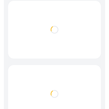
Loading...
Loading...