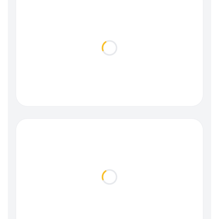
Loading...
Loading...