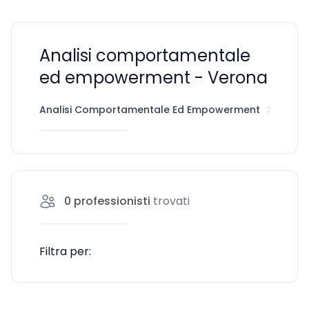
Analisi comportamentale
ed empowerment - Verona
Analisi Comportamentale Ed Empowerment
Vero
0
professionisti
trovati
Filtra per: