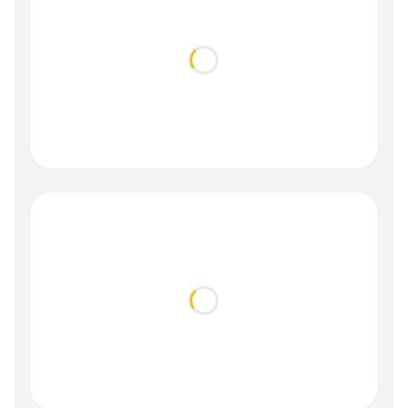
Loading...
Loading...