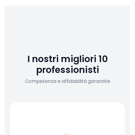
I nostri migliori 10
professionisti
Competenza e affidabilità garantite