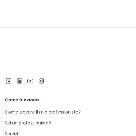
Come funziona
Come trovare il mio professionista?
Sei un professionista?
Servizi