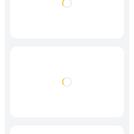
Loading...
Loading...