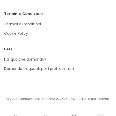
Termini e Condizioni
Termini e Condizioni
Cookie Policy
FAQ
Hai qualche domanda?
Domande frequenti per i professionisti
© 2024 Consulente Ideale P.IVA 07257590823. Tutti i diritti riservati.