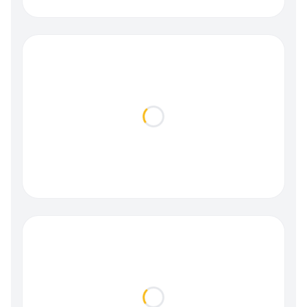
Loading...
Loading...