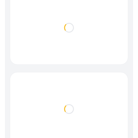
Loading...
Loading...