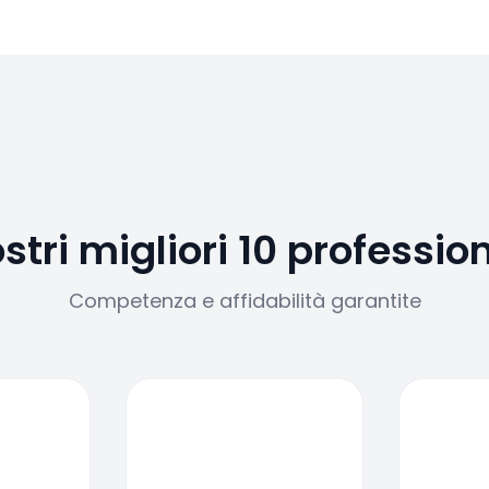
ostri migliori 10 profession
Competenza e affidabilità garantite