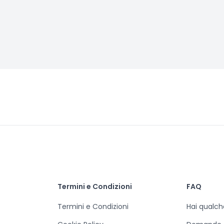
Termini e Condizioni
FAQ
Termini e Condizioni
Hai qualc