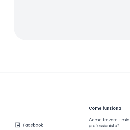
Come funziona
Come trovare il mio
Facebook
professionista?