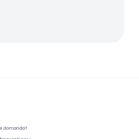
he domanda?