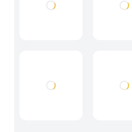
Loading...
Loa
Loading...
Loa