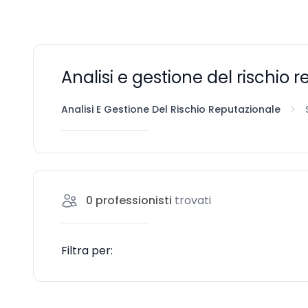
Analisi e gestione del rischio
Analisi E Gestione Del Rischio Reputazionale
0
professionisti
trovati
Filtra per: