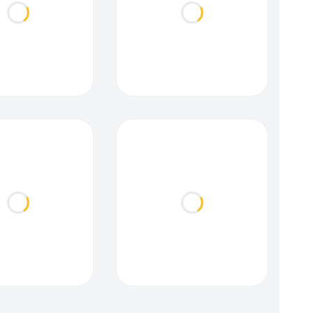
Loading...
Loading...
Loading...
Loading...