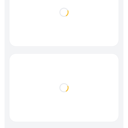
Loading...
Loading...