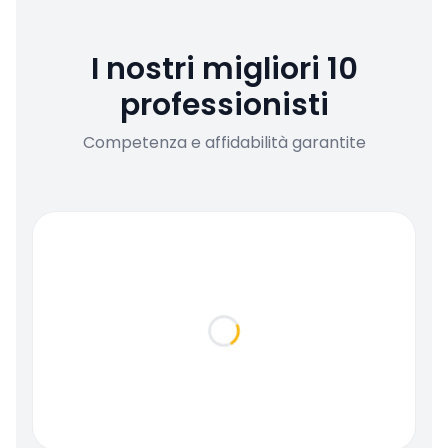
I nostri migliori 10
professionisti
Competenza e affidabilità garantite
Loading...