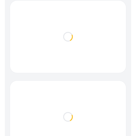
Loading...
Loading...