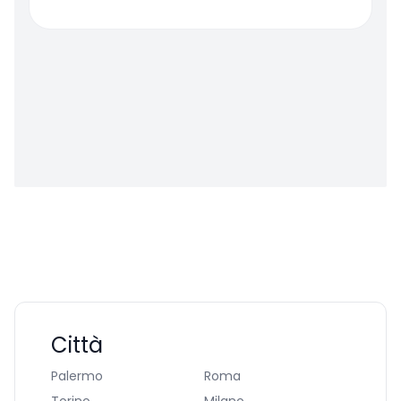
Città
Palermo
Roma