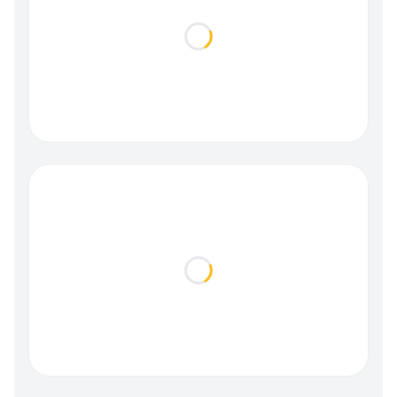
Loading...
Loading...