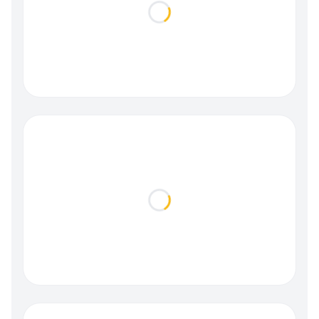
Loading...
Loading...