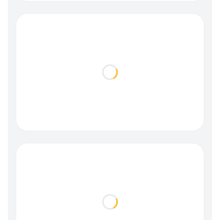
Loading...
Loading...