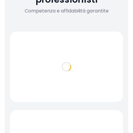
Competenza e affidabilità garantite
Loading...