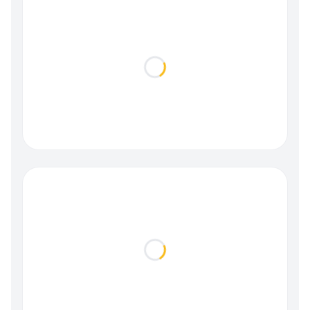
Loading...
Loading...