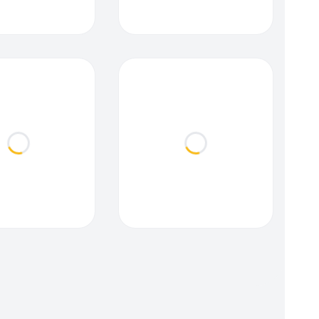
Loading...
Loading...