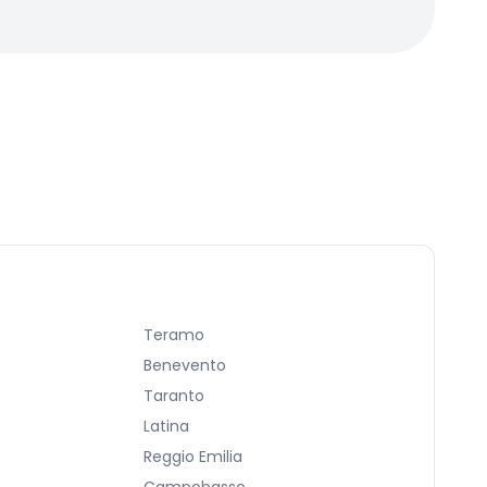
Teramo
Benevento
Taranto
Latina
Reggio Emilia