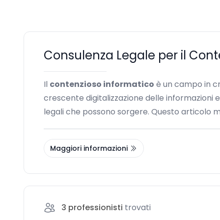
Consulenza Legale per il Cont
Il
contenzioso informatico
è un campo in cre
crescente digitalizzazione delle informazioni 
legali che possono sorgere. Questo articolo m
Maggiori informazioni
3
professionisti
trovati