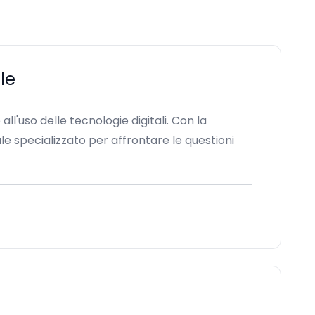
le
'uso delle tecnologie digitali. Con la
le specializzato per affrontare le questioni