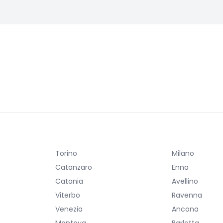
Torino
Milano
Catanzaro
Enna
Catania
Avellino
Viterbo
Ravenna
Venezia
Ancona