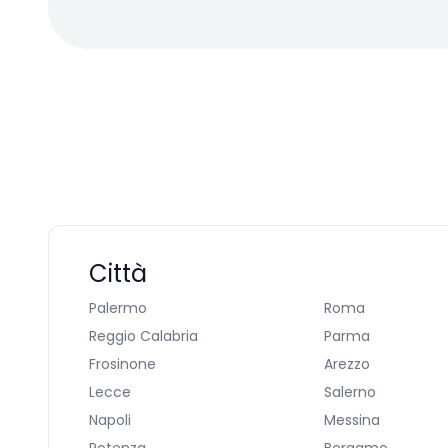
Città
Palermo
Roma
Reggio Calabria
Parma
Frosinone
Arezzo
Lecce
Salerno
Napoli
Messina