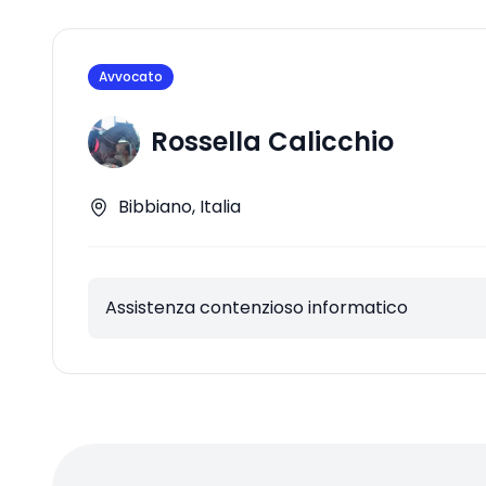
Avvocato
Rossella Calicchio
Bibbiano, Italia
Assistenza contenzioso informatico