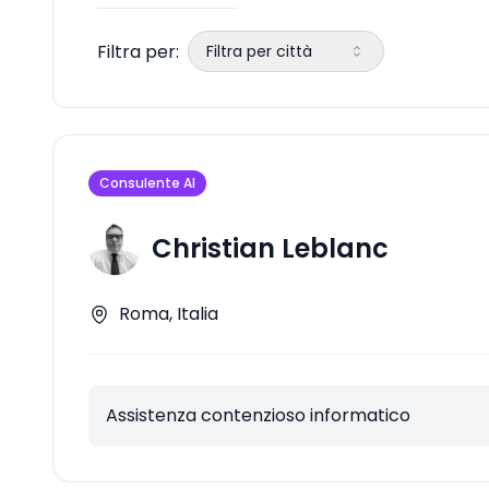
Filtra per:
Filtra per città
Consulente AI
Christian Leblanc
Roma, Italia
Assistenza contenzioso informatico