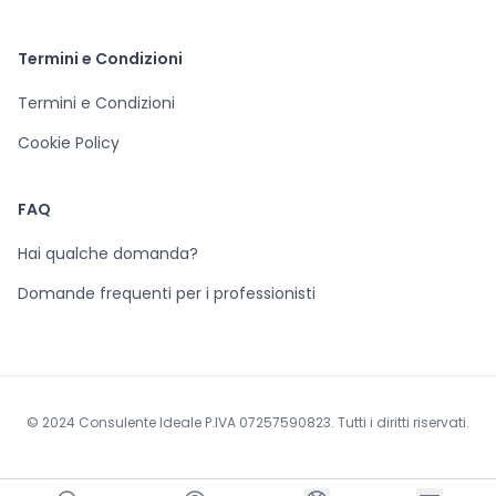
Termini e Condizioni
Termini e Condizioni
Cookie Policy
FAQ
Hai qualche domanda?
Domande frequenti per i professionisti
© 2024 Consulente Ideale P.IVA 07257590823. Tutti i diritti riservati.