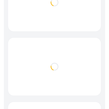
Loading...
Loading...