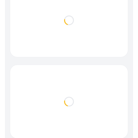
Loading...
Loading...