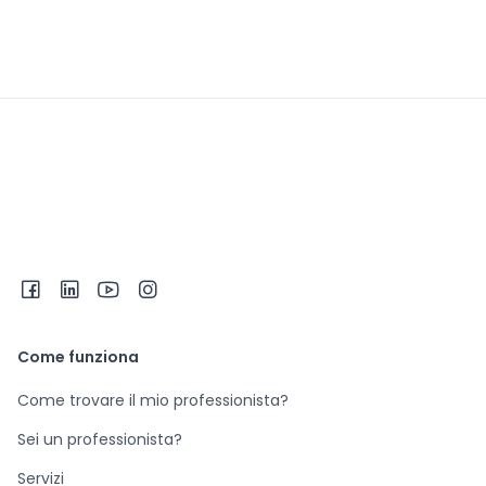
Come funziona
Come trovare il mio professionista?
Sei un professionista?
Servizi