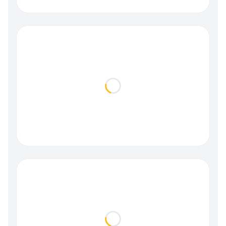
Loading...
Loading...