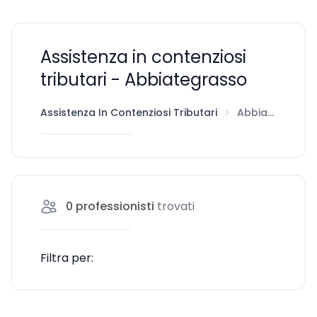
Assistenza in contenziosi
tributari - Abbiategrasso
Assistenza In Contenziosi Tributari
Abbiategrasso
0
professionisti
trovati
Filtra per: