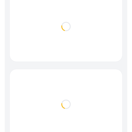
Loading...
Loading...