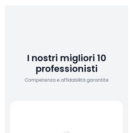
I nostri migliori 10
professionisti
Competenza e affidabilità garantite