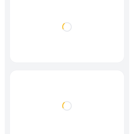
Loading...
Loading...