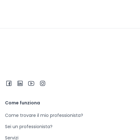
Come funziona
Come trovare il mio professionista?
Sei un professionista?
Servizi