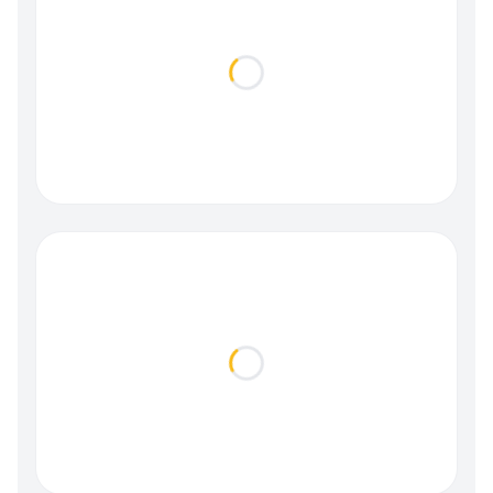
Loading...
Loading...