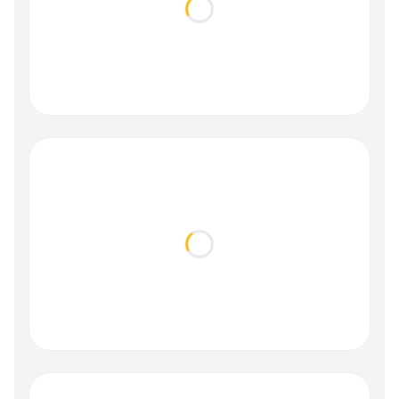
Loading...
Loading...