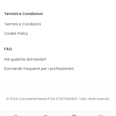
Termini e Condizioni
Termini e Condizioni
Cookie Policy
FAQ
Hai qualche domanda?
Domande frequenti per i professionisti
© 2024 Consulente Ideale P.IVA 07257590823. Tutti i diritti riservati.