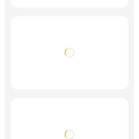
Loading...
Loading...