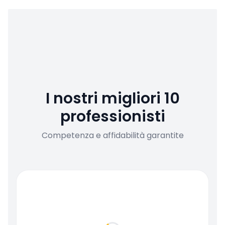
I nostri migliori 10
professionisti
Competenza e affidabilità garantite