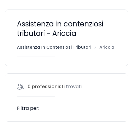
Assistenza in contenziosi
tributari - Ariccia
Assistenza In Contenziosi Tributari
Ariccia
0
professionisti
trovati
Filtra per: