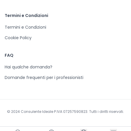
Termini e Condizioni
Termini e Condizioni
Cookie Policy
FAQ
Hai qualche domanda?
Domande frequenti per i professionisti
© 2024 Consulente Ideale P.IVA 07257590823. Tutti i diritti riservati.