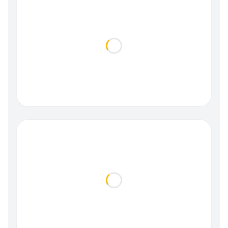
Loading...
Loading...