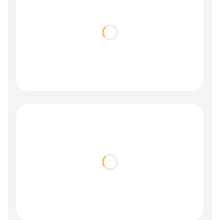
Loading...
Loading...