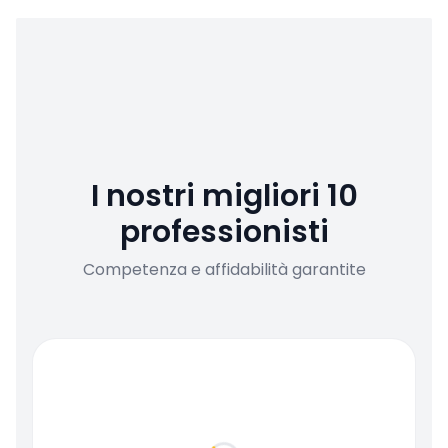
I nostri migliori 10
professionisti
Competenza e affidabilità garantite