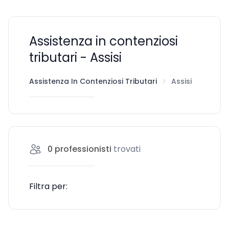
Assistenza in contenziosi
tributari - Assisi
Assistenza In Contenziosi Tributari
Assisi
0
professionisti
trovati
Filtra per: