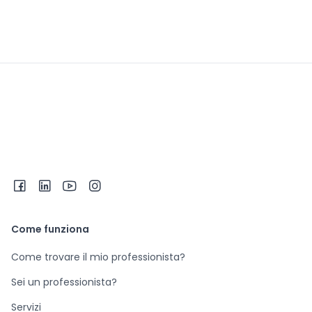
Come funziona
Come trovare il mio professionista?
Sei un professionista?
Servizi