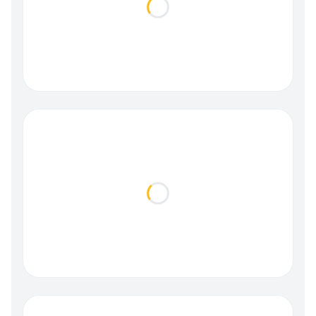
Loading...
Loading...