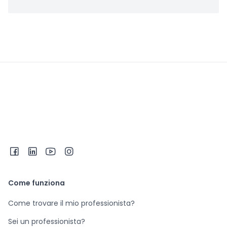
Come funziona
Come trovare il mio professionista?
Sei un professionista?