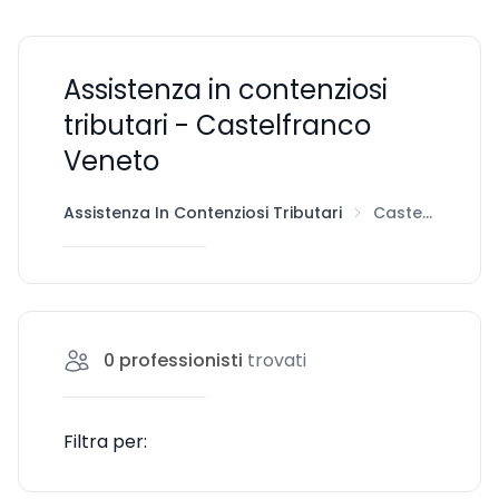
Assistenza in contenziosi
tributari - Castelfranco
Veneto
Assistenza In Contenziosi Tributari
Castelfranco Veneto
0
professionisti
trovati
Filtra per: