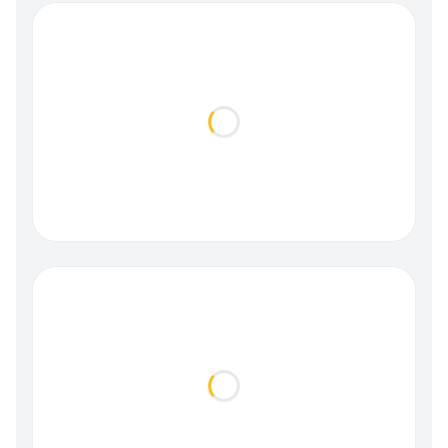
Loading...
Loading...