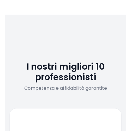
I nostri migliori 10
professionisti
Competenza e affidabilità garantite