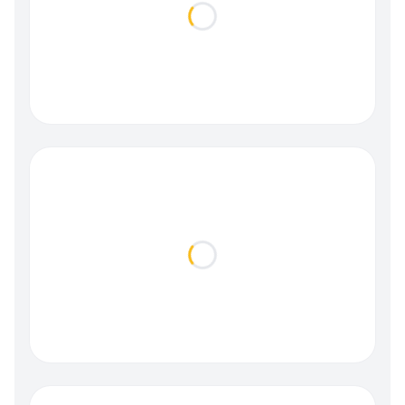
Loading...
Loading...