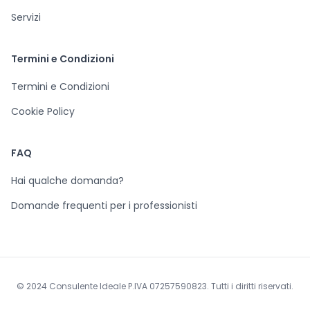
Servizi
Termini e Condizioni
Termini e Condizioni
Cookie Policy
FAQ
Hai qualche domanda?
Domande frequenti per i professionisti
© 2024 Consulente Ideale P.IVA 07257590823. Tutti i diritti riservati.