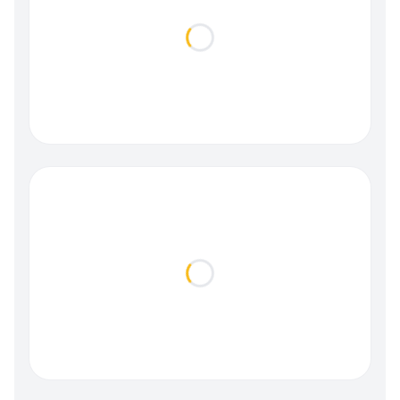
Loading...
Loading...