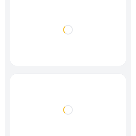
Loading...
Loading...