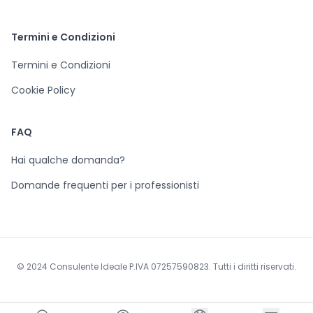
Termini e Condizioni
Termini e Condizioni
Cookie Policy
FAQ
Hai qualche domanda?
Domande frequenti per i professionisti
© 2024 Consulente Ideale P.IVA 07257590823. Tutti i diritti riservati.