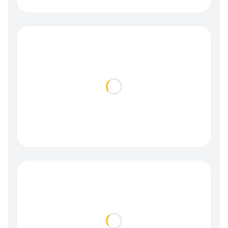
Loading...
Loading...