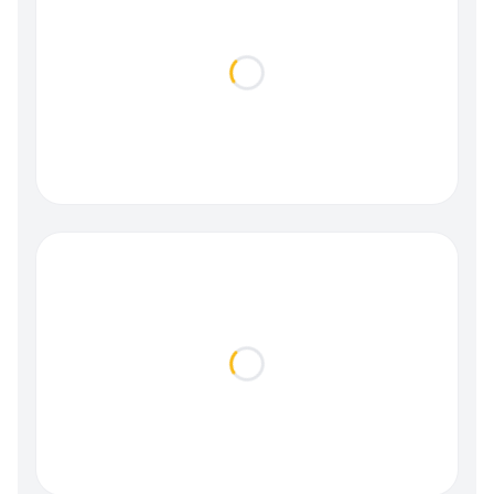
Loading...
Loading...