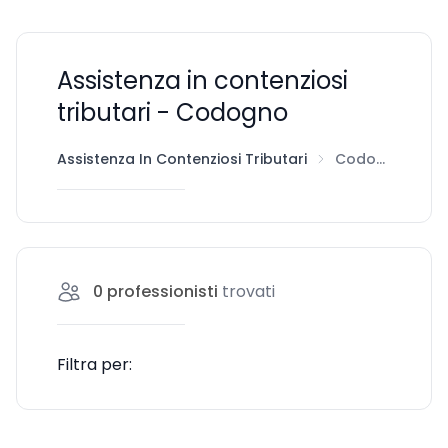
Assistenza in contenziosi
tributari - Codogno
Assistenza In Contenziosi Tributari
Codogno
0
professionisti
trovati
Filtra per: