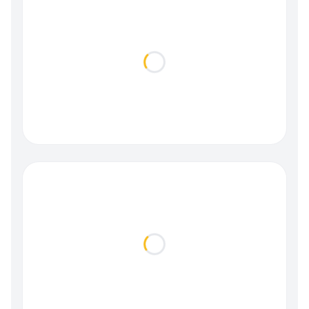
Loading...
Loading...