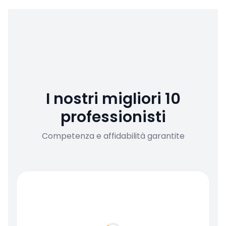
I nostri migliori 10
professionisti
Competenza e affidabilità garantite