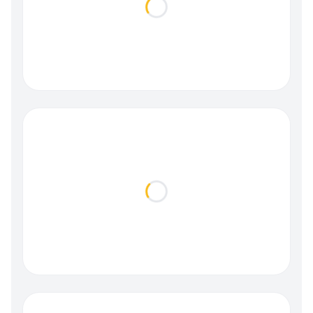
Loading...
Loading...