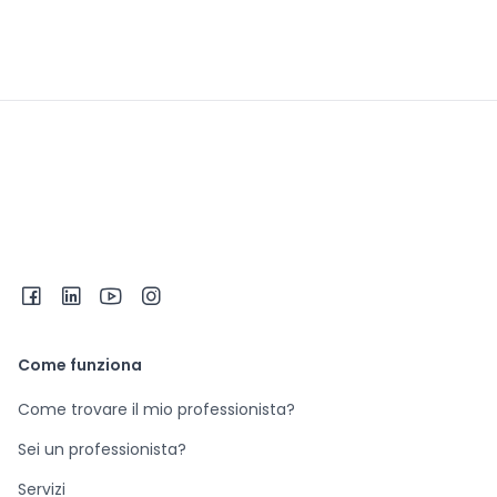
Come funziona
Come trovare il mio professionista?
Sei un professionista?
Servizi