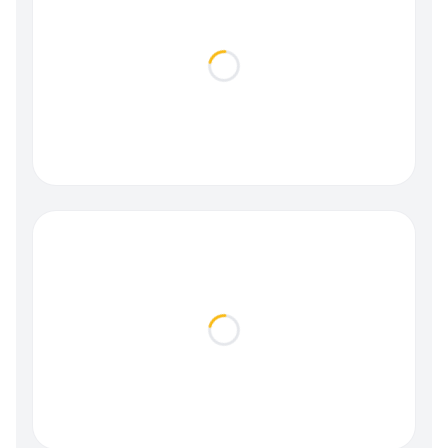
Loading...
Loading...