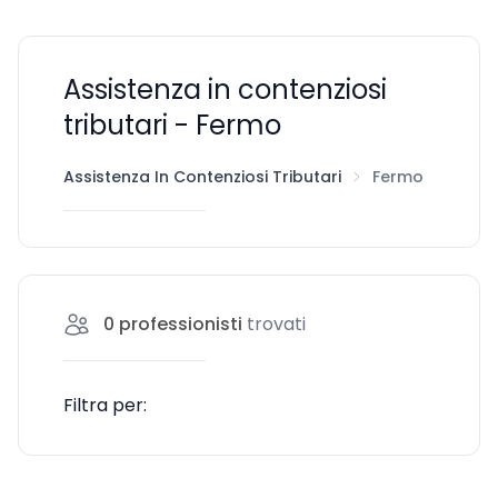
Assistenza in contenziosi
tributari - Fermo
Assistenza In Contenziosi Tributari
Fermo
0
professionisti
trovati
Filtra per: