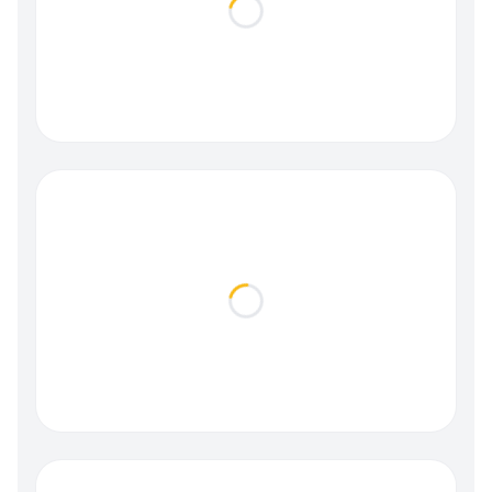
Loading...
Loading...