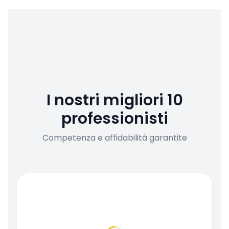
I nostri migliori 10
professionisti
Competenza e affidabilità garantite