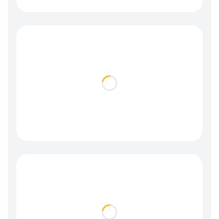
Loading...
Loading...