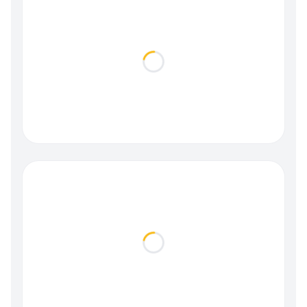
Loading...
Loading...