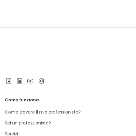
Come funziona
Come trovare il mio professionista?
Sei un professionista?
Servizi