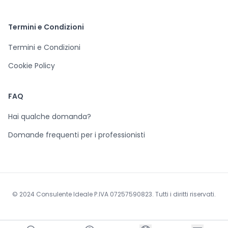
Termini e Condizioni
Termini e Condizioni
Cookie Policy
FAQ
Hai qualche domanda?
Domande frequenti per i professionisti
© 2024 Consulente Ideale P.IVA 07257590823. Tutti i diritti riservati.