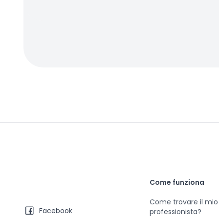
Come funziona
Come trovare il mio
Facebook
professionista?