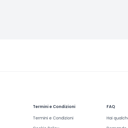
Termini e Condizioni
FAQ
Termini e Condizioni
Hai qualc