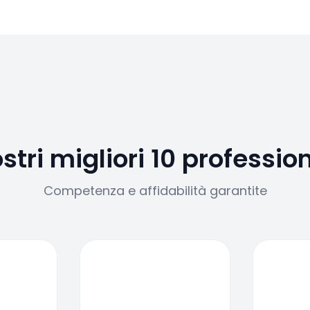
ostri migliori 10 profession
Competenza e affidabilità garantite