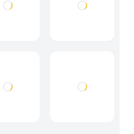
Loading...
Loading...
Loading...
Loading...