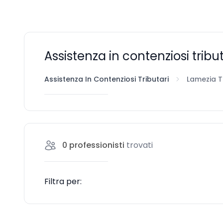
Assistenza in contenziosi trib
Assistenza In Contenziosi Tributari
Lamezia 
0
professionisti
trovati
Filtra per: