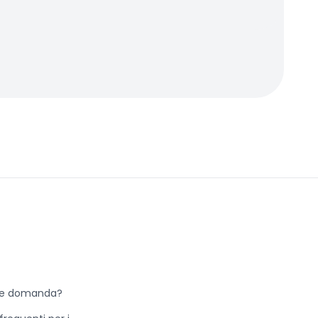
he domanda?