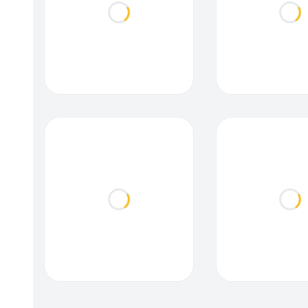
Loading...
Loa
Loading...
Loa