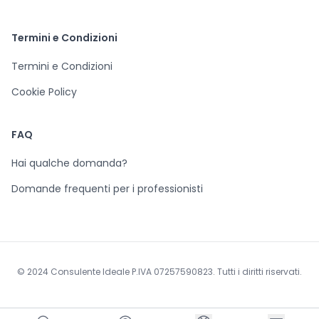
Termini e Condizioni
Termini e Condizioni
Cookie Policy
FAQ
Hai qualche domanda?
Domande frequenti per i professionisti
© 2024 Consulente Ideale P.IVA 07257590823. Tutti i diritti riservati.