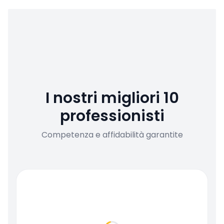
I nostri migliori 10
professionisti
Competenza e affidabilità garantite