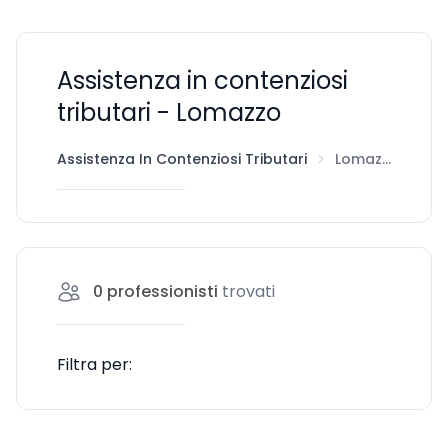
Assistenza in contenziosi
tributari - Lomazzo
Assistenza In Contenziosi Tributari
Lomazzo
0
professionisti
trovati
Filtra per: