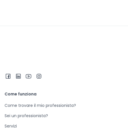
Come funziona
Come trovare il mio professionista?
Sei un professionista?
Servizi