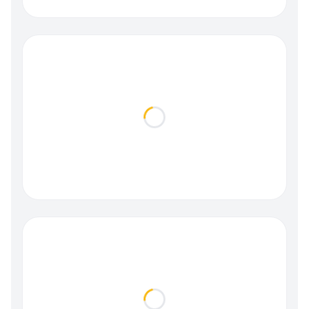
Loading...
Loading...