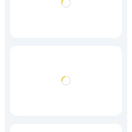
Loading...
Loading...