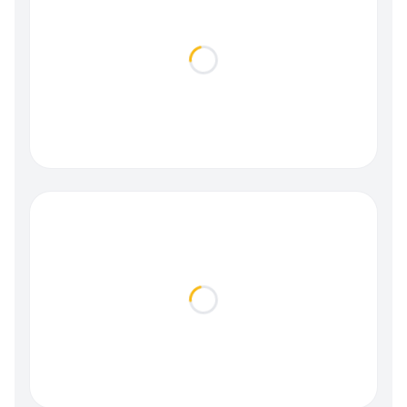
Loading...
Loading...