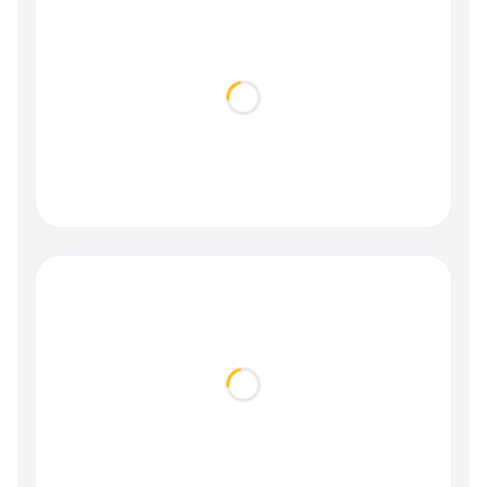
Loading...
Loading...