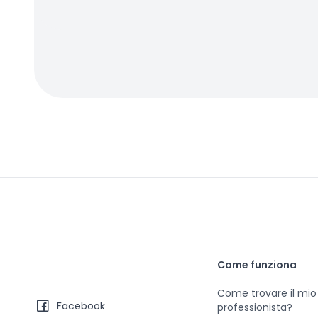
Come funziona
Come trovare il mio
Facebook
professionista?