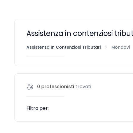
Assistenza in contenziosi tribu
Assistenza In Contenziosi Tributari
Mondovi
0
professionisti
trovati
Filtra per: