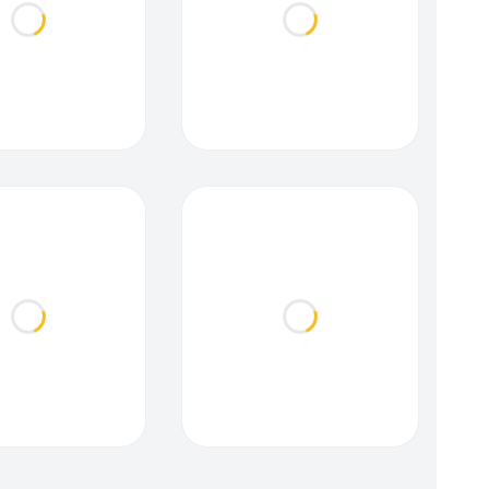
Loading...
Loading...
Loading...
Loading...