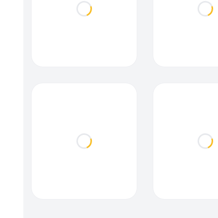
Loading...
Loa
Loading...
Loa