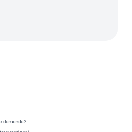
he domanda?