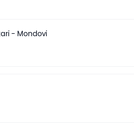
tari - Mondovi