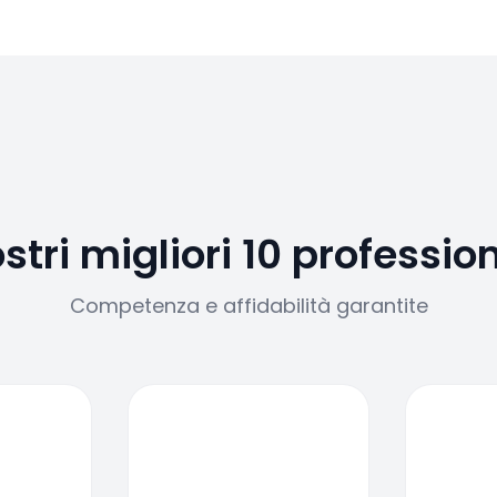
ostri migliori 10 profession
Competenza e affidabilità garantite