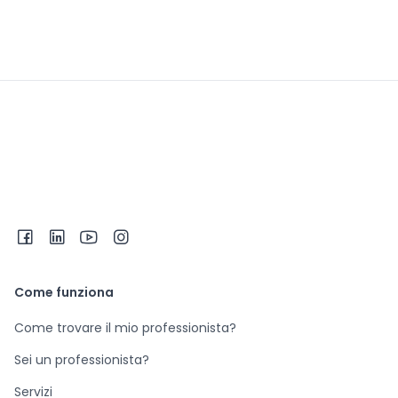
Come funziona
Come trovare il mio professionista?
Sei un professionista?
Servizi