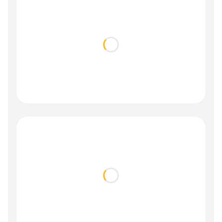
Loading...
Loading...