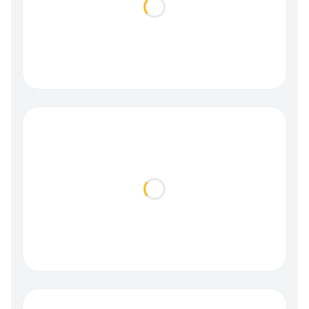
Loading...
Loading...