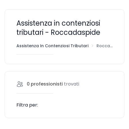
Assistenza in contenziosi
tributari - Roccadaspide
Assistenza In Contenziosi Tributari
Roccadaspide
0
professionisti
trovati
Filtra per: