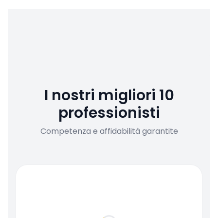
I nostri migliori 10
professionisti
Competenza e affidabilità garantite