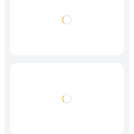
Loading...
Loading...