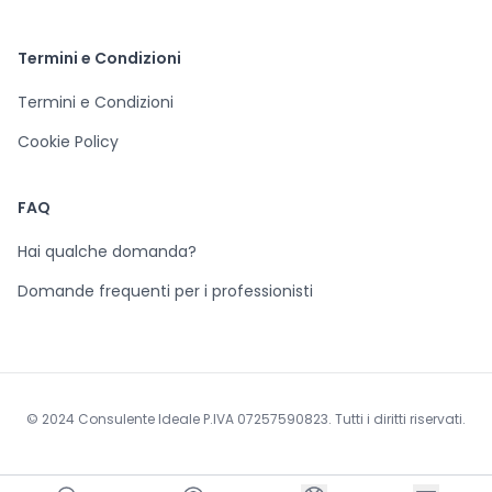
Termini e Condizioni
Termini e Condizioni
Cookie Policy
FAQ
Hai qualche domanda?
Domande frequenti per i professionisti
© 2024 Consulente Ideale P.IVA 07257590823. Tutti i diritti riservati.