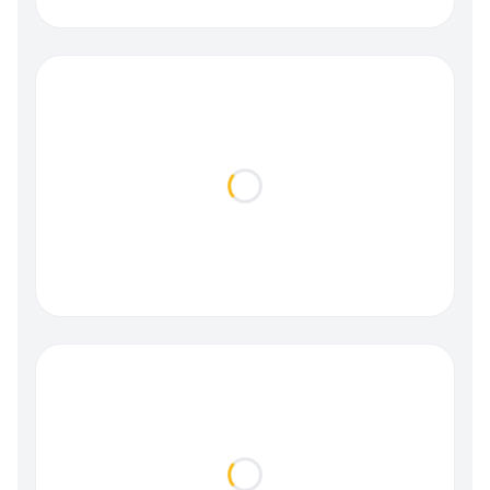
Loading...
Loading...