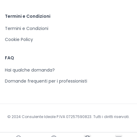
Termini e Condizioni
Termini e Condizioni
Cookie Policy
FAQ
Hai qualche domanda?
Domande frequenti per i professionisti
© 2024 Consulente Ideale P.IVA 07257590823. Tutti i diritti riservati.