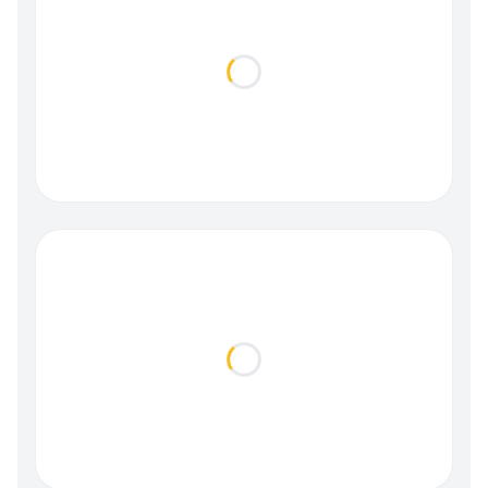
Loading...
Loading...