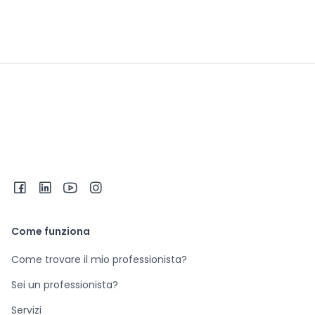
Come funziona
Come trovare il mio professionista?
Sei un professionista?
Servizi