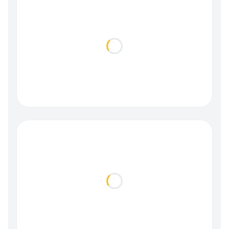
Loading...
Loading...