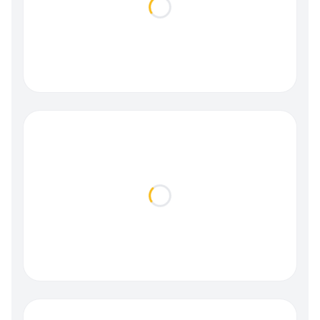
Loading...
Loading...