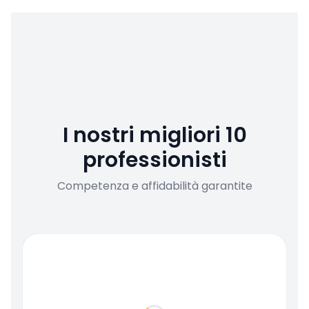
I nostri migliori 10
professionisti
Competenza e affidabilità garantite