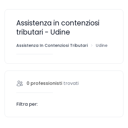
Assistenza in contenziosi
tributari - Udine
Assistenza In Contenziosi Tributari
Udine
0
professionisti
trovati
Filtra per: