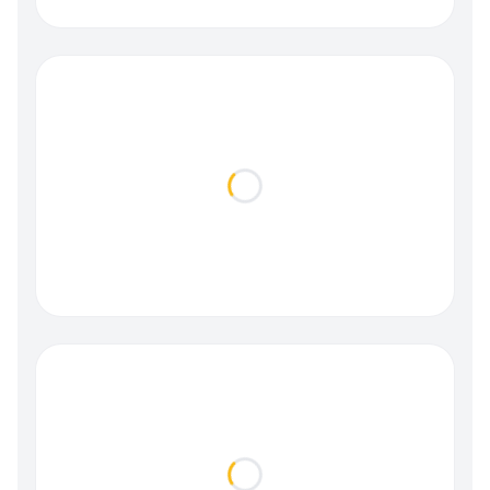
Loading...
Loading...