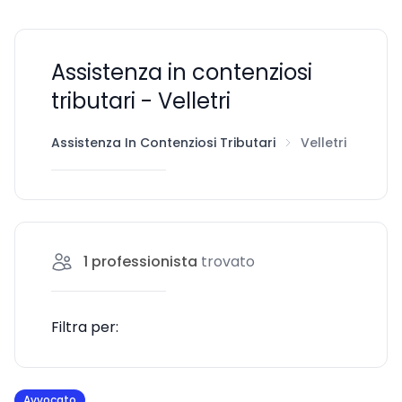
Assistenza in contenziosi
tributari - Velletri
Assistenza In Contenziosi Tributari
Velletri
1
professionista
trovato
Filtra per:
Avvocato