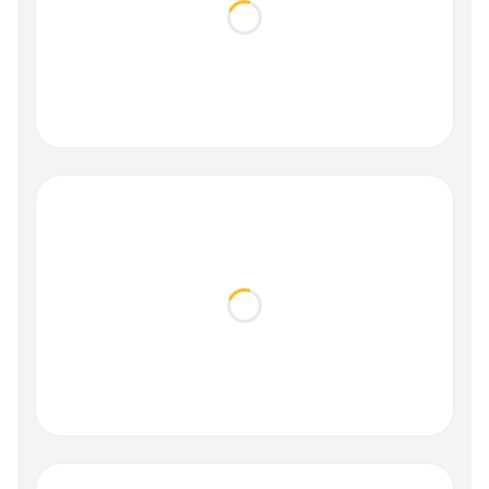
Loading...
Loading...