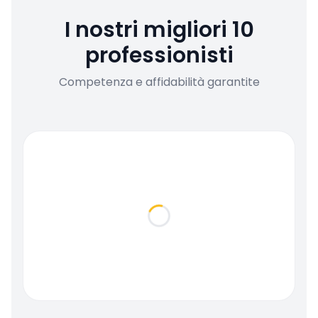
I nostri migliori 10
professionisti
Competenza e affidabilità garantite
Loading...