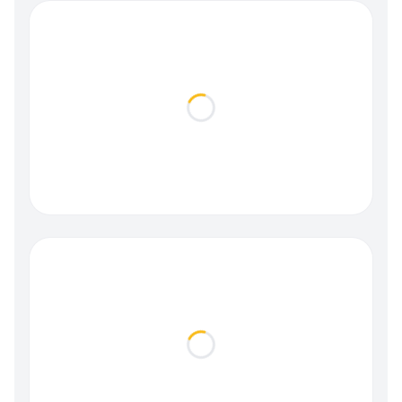
Loading...
Loading...