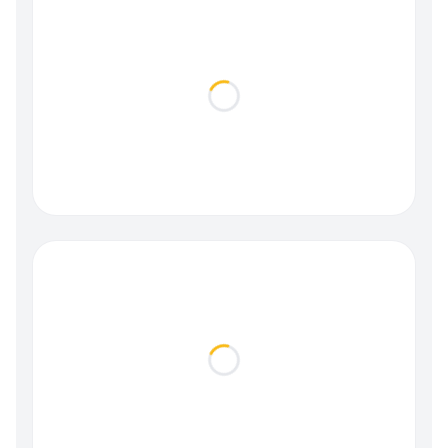
Loading...
Loading...