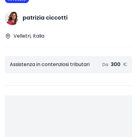
patrizia ciccotti
Velletri, Italia
Assistenza in contenziosi tributari
300
€
Da