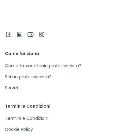
Come funziona
Come trovare il mio professionista?
Sei un professionista?
Servizi
Termini e Condizioni
Termini e Condizioni
Cookie Policy