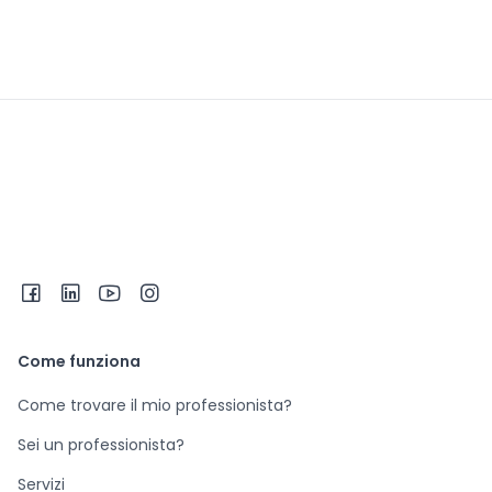
Come funziona
Come trovare il mio professionista?
Sei un professionista?
Servizi