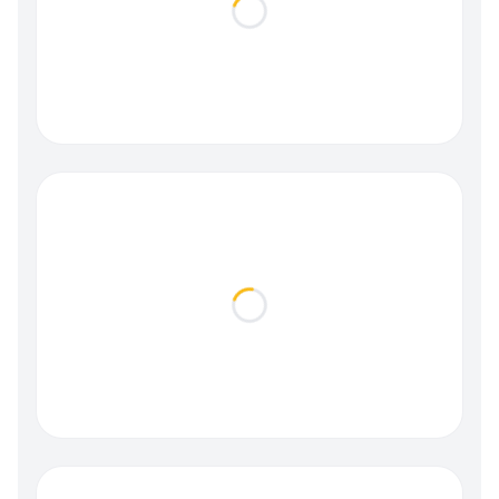
Loading...
Loading...