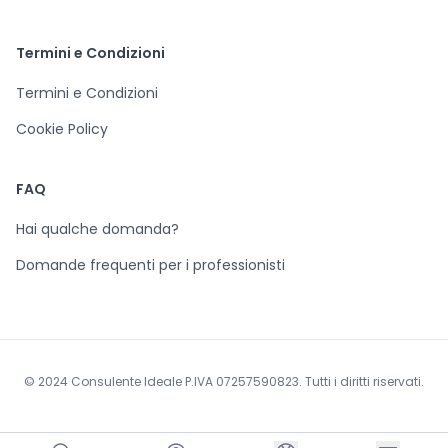
Termini e Condizioni
Termini e Condizioni
Cookie Policy
FAQ
Hai qualche domanda?
Domande frequenti per i professionisti
© 2024 Consulente Ideale P.IVA 07257590823. Tutti i diritti riservati.