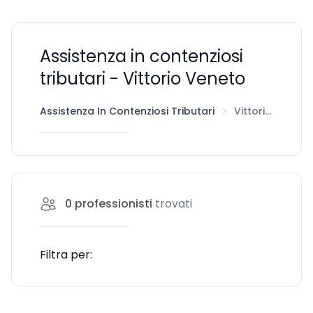
Assistenza in contenziosi
tributari - Vittorio Veneto
Assistenza In Contenziosi Tributari
Vittorio Veneto
0
professionisti
trovati
Filtra per: