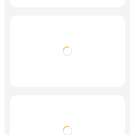
Loading...
Loading...