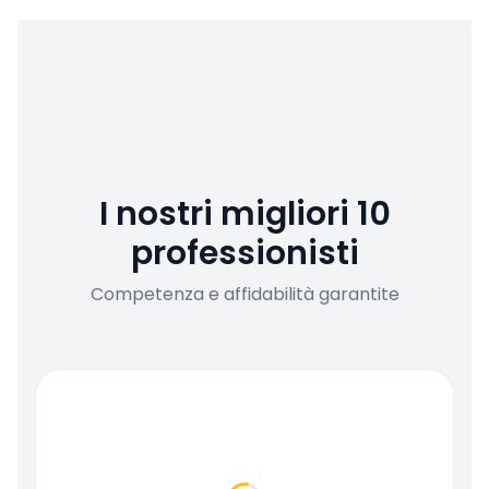
I nostri migliori 10
professionisti
Competenza e affidabilità garantite