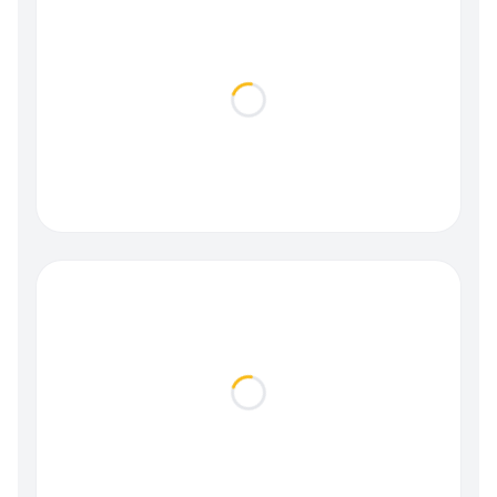
Loading...
Loading...