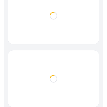
Loading...
Loading...