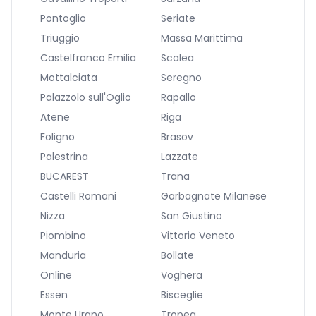
Pontoglio
Seriate
Triuggio
Massa Marittima
Castelfranco Emilia
Scalea
Mottalciata
Seregno
Palazzolo sull'Oglio
Rapallo
Atene
Riga
Foligno
Brasov
Palestrina
Lazzate
BUCAREST
Trana
Castelli Romani
Garbagnate Milanese
Nizza
San Giustino
Piombino
Vittorio Veneto
Manduria
Bollate
Online
Voghera
Essen
Bisceglie
Monte Urano
Tropea