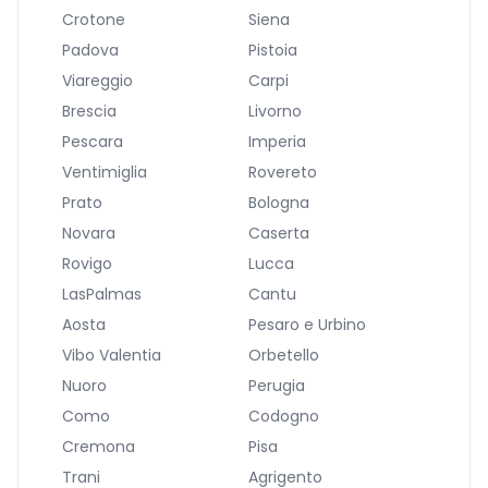
Crotone
Siena
Padova
Pistoia
Viareggio
Carpi
Brescia
Livorno
Pescara
Imperia
Ventimiglia
Rovereto
Prato
Bologna
Novara
Caserta
Rovigo
Lucca
LasPalmas
Cantu
Aosta
Pesaro e Urbino
Vibo Valentia
Orbetello
Nuoro
Perugia
Como
Codogno
Cremona
Pisa
Trani
Agrigento