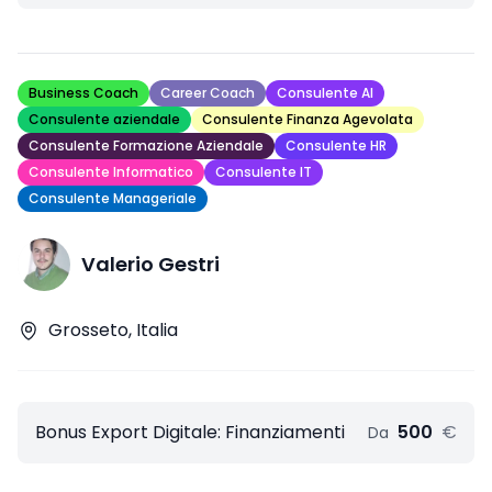
Business Coach
Career Coach
Consulente AI
Consulente aziendale
Consulente Finanza Agevolata
Consulente Formazione Aziendale
Consulente HR
Consulente Informatico
Consulente IT
Consulente Manageriale
Valerio Gestri
Grosseto, Italia
Bonus Export Digitale: Finanziamenti
500
€
Da