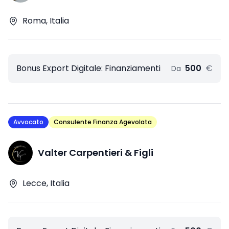
Roma, Italia
Bonus Export Digitale: Finanziamenti
500
€
Da
Avvocato
Consulente Finanza Agevolata
Valter Carpentieri & Figli
Lecce, Italia