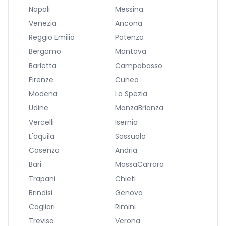
Napoli
Messina
Venezia
Ancona
Reggio Emilia
Potenza
Bergamo
Mantova
Barletta
Campobasso
Firenze
Cuneo
Modena
La Spezia
Udine
MonzaBrianza
Vercelli
Isernia
L'aquila
Sassuolo
Cosenza
Andria
Bari
MassaCarrara
Trapani
Chieti
Brindisi
Genova
Cagliari
Rimini
Treviso
Verona