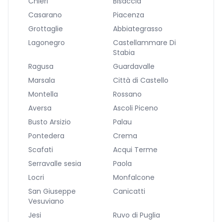
Chieri
Bisaccia
Casarano
Piacenza
Grottaglie
Abbiategrasso
Lagonegro
Castellammare Di
Stabia
Ragusa
Guardavalle
Marsala
Città di Castello
Montella
Rossano
Aversa
Ascoli Piceno
Busto Arsizio
Palau
Pontedera
Crema
Scafati
Acqui Terme
Serravalle sesia
Paola
Locri
Monfalcone
San Giuseppe
Canicatti
Vesuviano
Jesi
Ruvo di Puglia