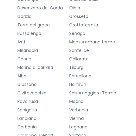
Desenzano del Garda
Olbia
Gorizia
Grosseto
Torre del greco
Grottaferrata
Bussolengo
Senago
Asti
Monsummano terme
Mirandola
Sanfelice
Caorle
Gallarate
Marina di carrara
Tilburg
Alba
Barcellona
Giussano
Hamrun
Civitavecchia
Salsomaggiore Terme
Ravanusa
Madrid
Senigallia
Verbania
Lanciano
Vienna
Carbonia
Legnano
Cavallino Treporti
Sarzana