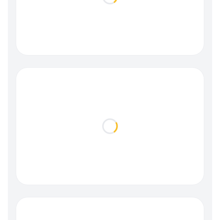
Loading...
Loading...