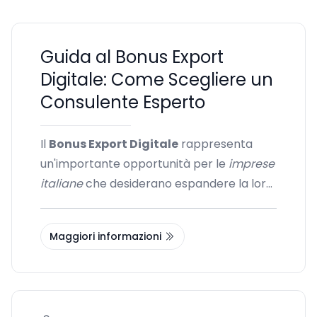
Guida al Bonus Export
Digitale: Come Scegliere un
Consulente Esperto
Il
Bonus Export Digitale
rappresenta
un'importante opportunità per le
imprese
italiane
che desiderano espandere la loro
presenza sui mercati esteri, accedendo a
finanziamenti per la digitalizzazione. In
Maggiori informazioni
questa guida, esploreremo le varie
tipologie di finanziamento offerte, i
requisiti necessari per accedervi e i
vantaggi che ne derivano. Scopriremo