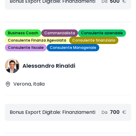
Bonus Export Digitale: Finanziamenti
500
€
Da
Business Coach
Commercialista
Consulente aziendale
Consulente Finanza Agevolata
Consulente finanziario
Consulente fiscale
Consulente Manageriale
Alessandro Rinaldi
Verona, Italia
Bonus Export Digitale: Finanziamenti
700
€
Da