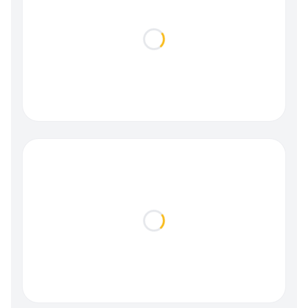
Loading...
Loading...