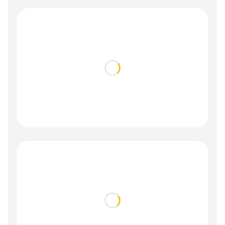
Loading...
Loading...