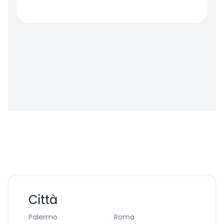
Città
Palermo
Roma