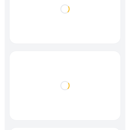
Loading...
Loading...