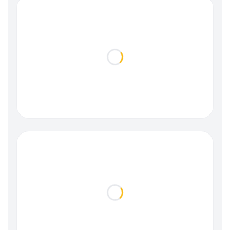
Loading...
Loading...