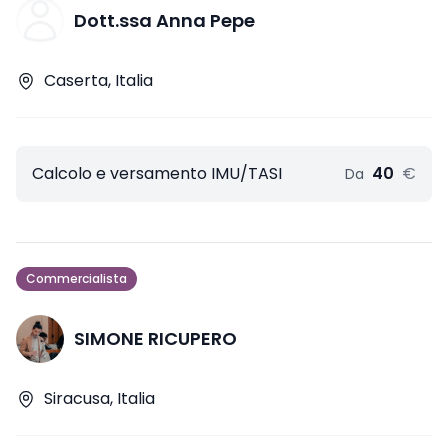
Dott.ssa Anna Pepe
Caserta, Italia
Calcolo e versamento IMU/TASI
40
€
Da
Commercialista
SIMONE RICUPERO
Siracusa, Italia