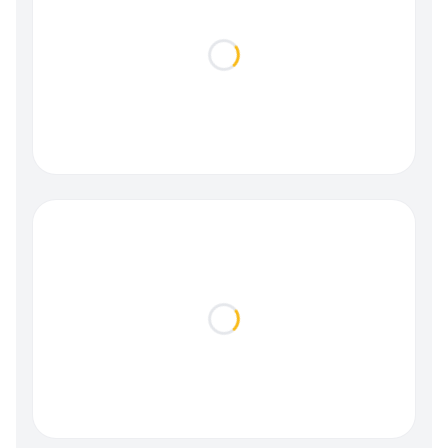
Loading...
Loading...