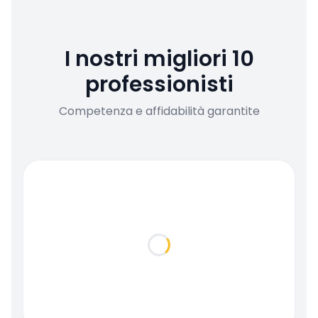
I nostri migliori 10
professionisti
Competenza e affidabilità garantite
Loading...