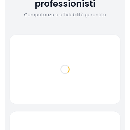
professionisti
Competenza e affidabilità garantite
Loading...