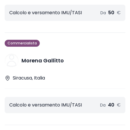
Calcolo e versamento IMU/TASI
50
€
Da
Commercialista
Morena Gallitto
Siracusa, Italia
Calcolo e versamento IMU/TASI
40
€
Da