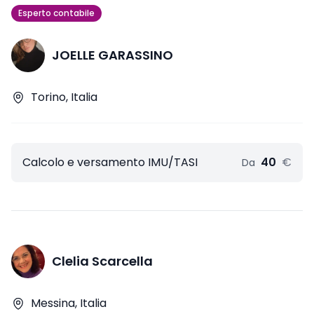
Esperto contabile
JOELLE GARASSINO
Torino, Italia
Calcolo e versamento IMU/TASI
40
€
Da
Clelia Scarcella
Messina, Italia