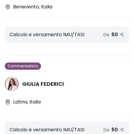
Benevento, Italia
Calcolo e versamento IMU/TASI
50
€
Da
Commercialista
GIULIA FEDERICI
Latina, Italia
Calcolo e versamento IMU/TASI
50
€
Da