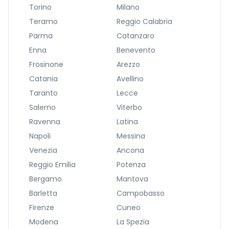
Torino
Milano
Teramo
Reggio Calabria
Parma
Catanzaro
Enna
Benevento
Frosinone
Arezzo
Catania
Avellino
Taranto
Lecce
Salerno
Viterbo
Ravenna
Latina
Napoli
Messina
Venezia
Ancona
Reggio Emilia
Potenza
Bergamo
Mantova
Barletta
Campobasso
Firenze
Cuneo
Modena
La Spezia