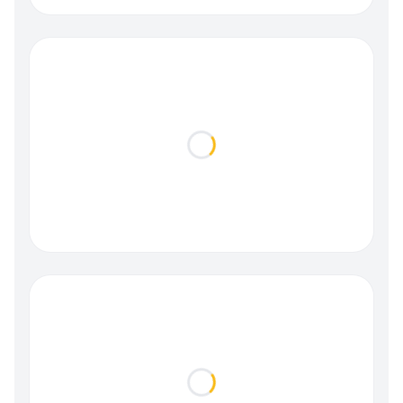
Loading...
Loading...