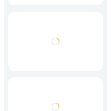
Loading...
Loading...