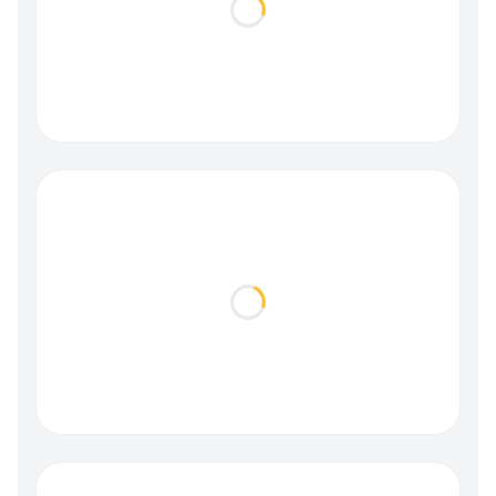
Loading...
Loading...