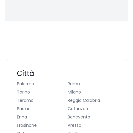
Città
Palermo
Roma
Torino
Milano
Teramo
Reggio Calabria
Parma
Catanzaro
Enna
Benevento
Frosinone
Arezzo