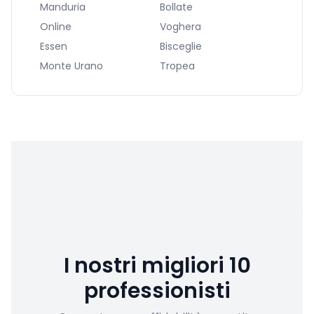
Manduria
Bollate
Online
Voghera
Essen
Bisceglie
Monte Urano
Tropea
I nostri migliori 10
professionisti