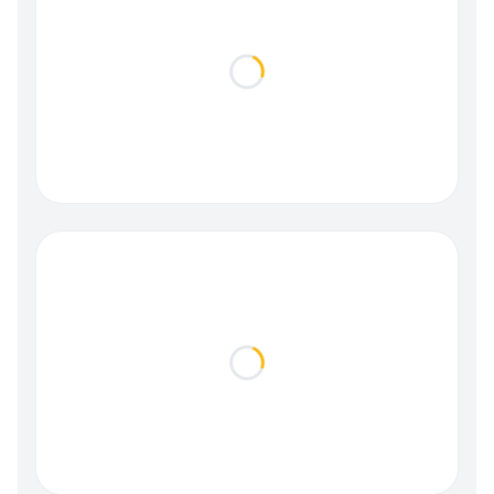
Loading...
Loading...