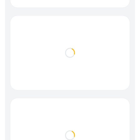
Loading...
Loading...