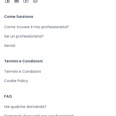
Come funziona
Come trovare il mio professionista?
Sei un professionista?
Servizi
Termini e Condizioni
Termini e Condizioni
Cookie Policy
FAQ
Hai qualche domanda?