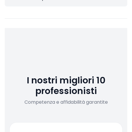
I nostri migliori 10
professionisti
Competenza e affidabilità garantite