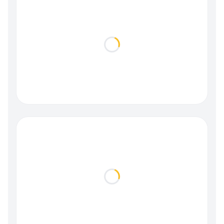
Loading...
Loading...