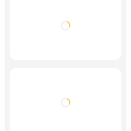
Loading...
Loading...