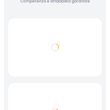
Competenza e affidabilità garantite
Loading...