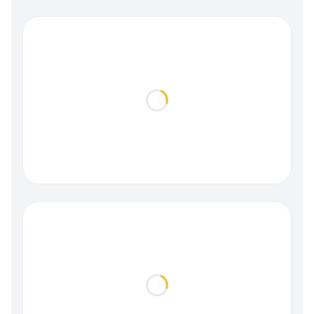
Loading...
Loading...