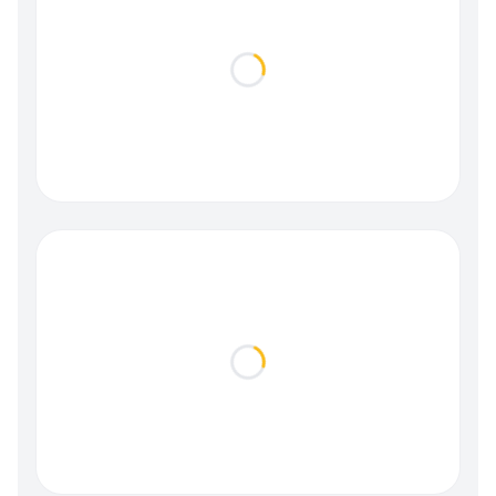
Loading...
Loading...