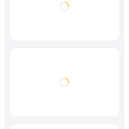
Loading...
Loading...