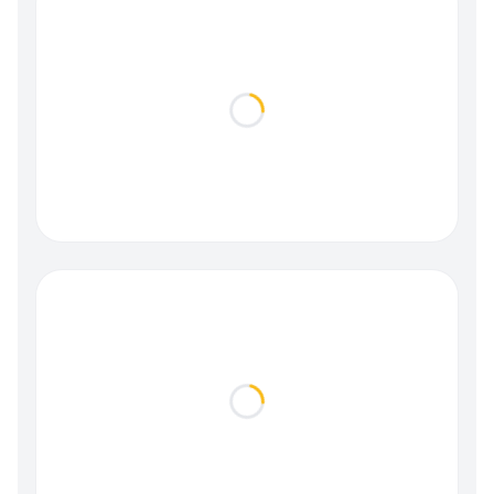
Loading...
Loading...