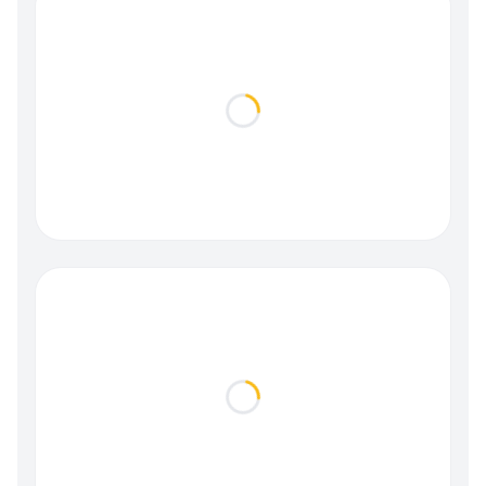
Loading...
Loading...