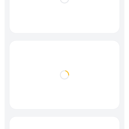
Loading...
Loading...