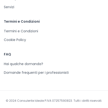
Servizi
Termini e Condizioni
Termini e Condizioni
Cookie Policy
FAQ
Hai qualche domanda?
Domande frequenti per i professionisti
© 2024 Consulente Ideale P.IVA 07257590823. Tutti i diritti riservati.