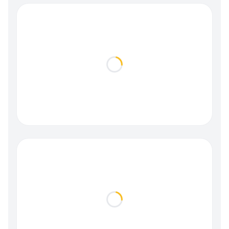
Loading...
Loading...