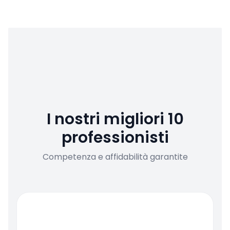
I nostri migliori 10
professionisti
Competenza e affidabilità garantite