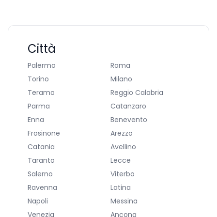
Città
Palermo
Roma
Torino
Milano
Teramo
Reggio Calabria
Parma
Catanzaro
Enna
Benevento
Frosinone
Arezzo
Catania
Avellino
Taranto
Lecce
Salerno
Viterbo
Ravenna
Latina
Napoli
Messina
Venezia
Ancona