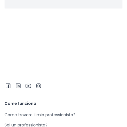
Come funziona
Come trovare il mio professionista?
Sei un professionista?