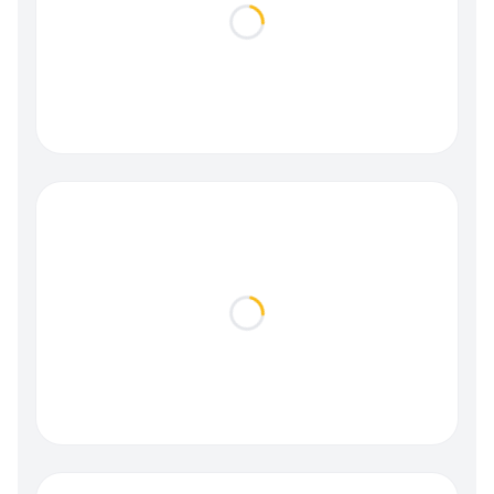
Loading...
Loading...