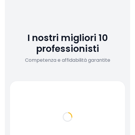
I nostri migliori 10
professionisti
Competenza e affidabilità garantite
Loading...