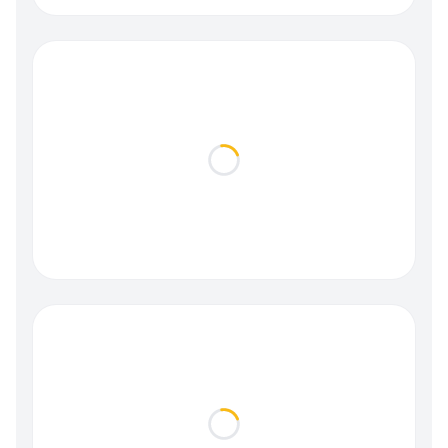
Loading...
Loading...