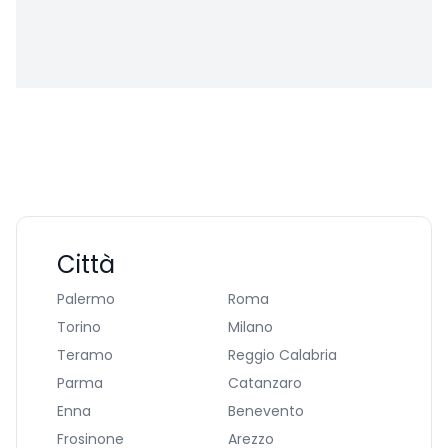
Città
Palermo
Roma
Torino
Milano
Teramo
Reggio Calabria
Parma
Catanzaro
Enna
Benevento
Frosinone
Arezzo