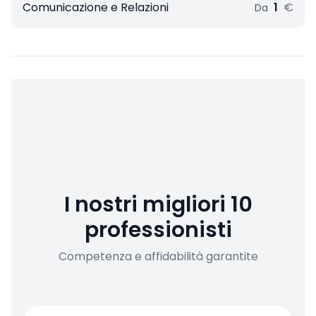
Comunicazione e Relazioni
1
€
Da
I nostri migliori 10
professionisti
Competenza e affidabilità garantite