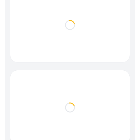
Loading...
Loading...