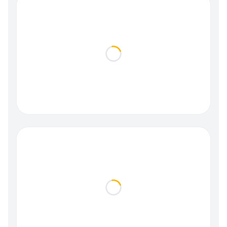
Loading...
Loading...