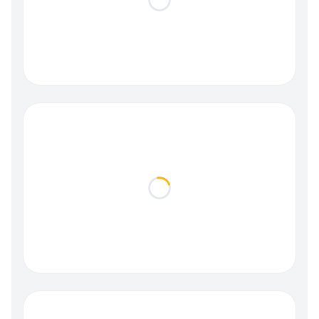
Loading...
Loading...