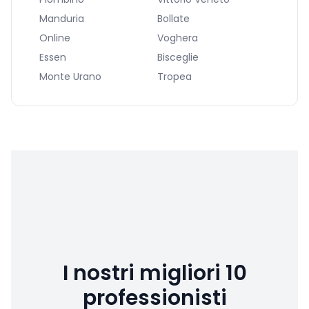
Manduria
Bollate
Online
Voghera
Essen
Bisceglie
Monte Urano
Tropea
I nostri migliori 10
professionisti