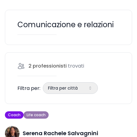
Comunicazione e relazioni
2
professionisti
trovati
Filtra per:
Filtra per città
Coach
Life coach
Serena Rachele Salvagnini