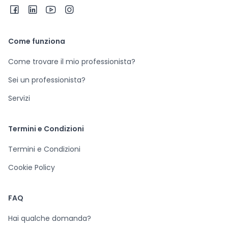
Come funziona
Come trovare il mio professionista?
Sei un professionista?
Servizi
Termini e Condizioni
Termini e Condizioni
Cookie Policy
FAQ
Hai qualche domanda?