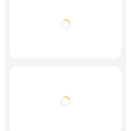
Loading...
Loading...