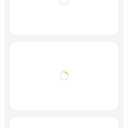
Loading...
Loading...