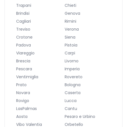
Trapani
Chieti
Brindisi
Genova
Cagliari
Rimini
Treviso
Verona
Crotone
Siena
Padova
Pistoia
Viareggio
Carpi
Brescia
Livorno
Pescara
Imperia
Ventimiglia
Rovereto
Prato
Bologna
Novara
Caserta
Rovigo
Lucca
LasPalmas
Cantu
Aosta
Pesaro e Urbino
Vibo Valentia
Orbetello