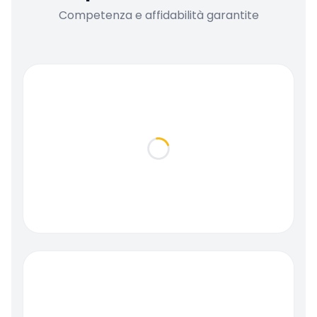
Competenza e affidabilità garantite
Loading...