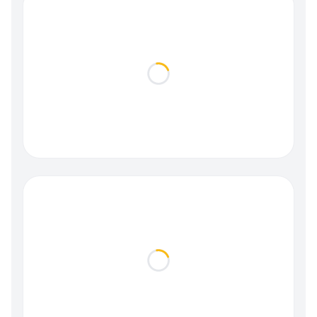
Loading...
Loading...