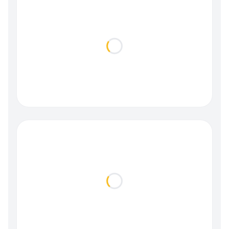
Loading...
Loading...