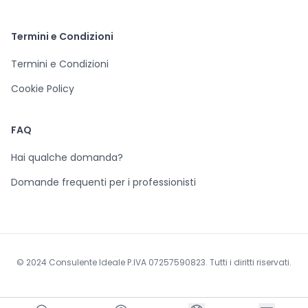
Termini e Condizioni
Termini e Condizioni
Cookie Policy
FAQ
Hai qualche domanda?
Domande frequenti per i professionisti
© 2024 Consulente Ideale P.IVA 07257590823. Tutti i diritti riservati.