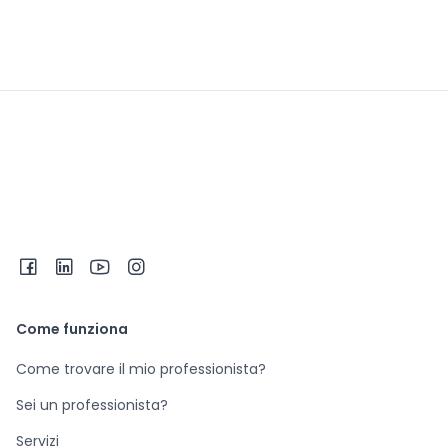
Come funziona
Come trovare il mio professionista?
Sei un professionista?
Servizi