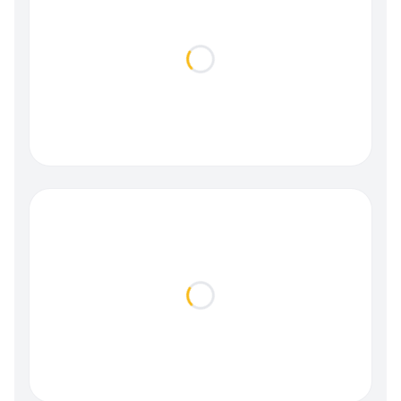
Loading...
Loading...