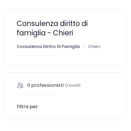
Consulenza diritto di
famiglia - Chieri
Consulenza Diritto Di Famiglia
Chieri
0
professionisti
trovati
Filtra per: