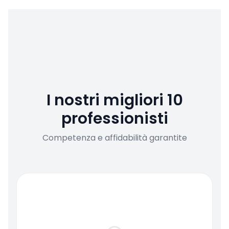
I nostri migliori 10
professionisti
Competenza e affidabilità garantite