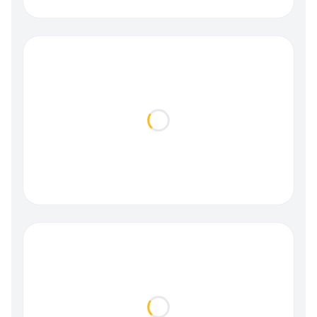
Loading...
Loading...