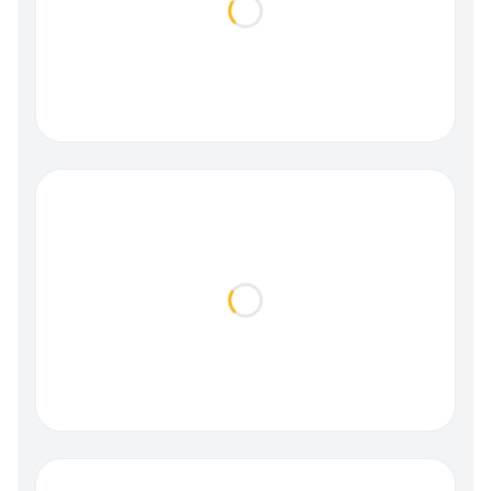
Loading...
Loading...