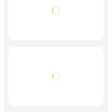
Loading...
Loading...