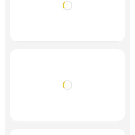
Loading...
Loading...