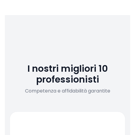
I nostri migliori 10
professionisti
Competenza e affidabilità garantite