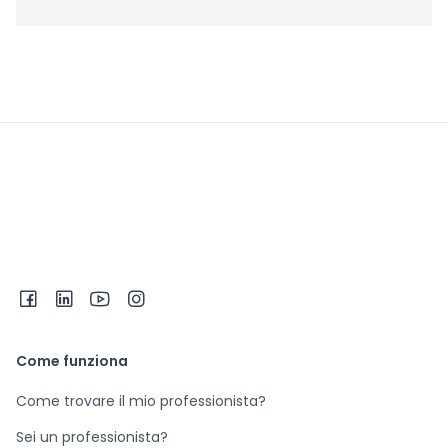
Come funziona
Come trovare il mio professionista?
Sei un professionista?