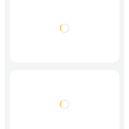
Loading...
Loading...