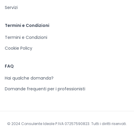
Servizi
Termini e Condizioni
Termini e Condizioni
Cookie Policy
FAQ
Hai qualche domanda?
Domande frequenti per i professionisti
© 2024 Consulente Ideale P.IVA 07257590823. Tutti i diritti riservati.