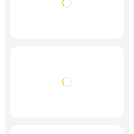
Loading...
Loading...