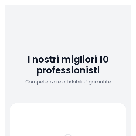
I nostri migliori 10
professionisti
Competenza e affidabilità garantite