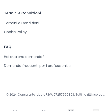
Termini e Condizioni
Termini e Condizioni
Cookie Policy
FAQ
Hai qualche domanda?
Domande frequenti per i professionisti
© 2024 Consulente Ideale P.IVA 07257590823. Tutti i diritti riservati.