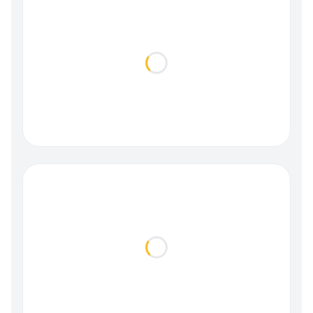
Loading...
Loading...