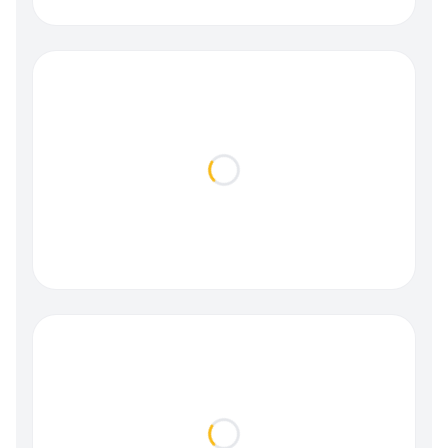
Loading...
Loading...