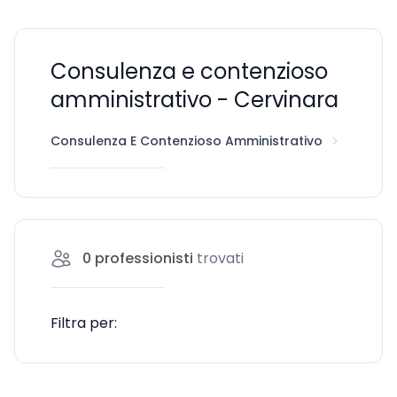
Consulenza e contenzioso
amministrativo - Cervinara
Consulenza E Contenzioso Amministrativo
Cervina
0
professionisti
trovati
Filtra per: