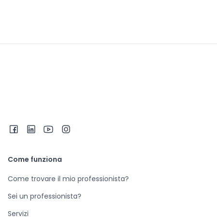
Come funziona
Come trovare il mio professionista?
Sei un professionista?
Servizi