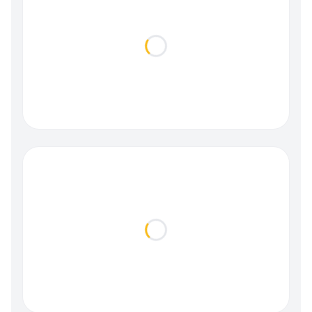
Loading...
Loading...