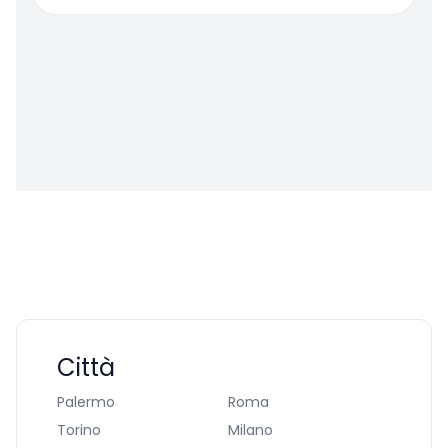
Città
Palermo
Roma
Torino
Milano