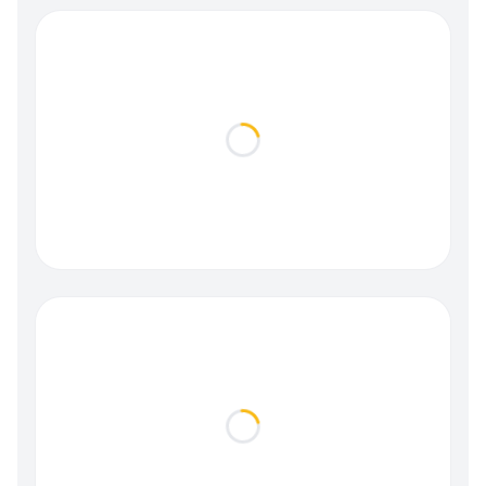
Loading...
Loading...