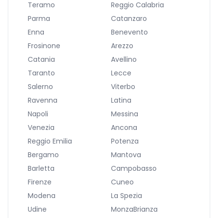
Teramo
Reggio Calabria
Parma
Catanzaro
Enna
Benevento
Frosinone
Arezzo
Catania
Avellino
Taranto
Lecce
Salerno
Viterbo
Ravenna
Latina
Napoli
Messina
Venezia
Ancona
Reggio Emilia
Potenza
Bergamo
Mantova
Barletta
Campobasso
Firenze
Cuneo
Modena
La Spezia
Udine
MonzaBrianza