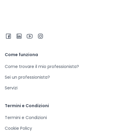
Come funziona
Come trovare il mio professionista?
Sei un professionista?
Servizi
Termini e Condizioni
Termini e Condizioni
Cookie Policy