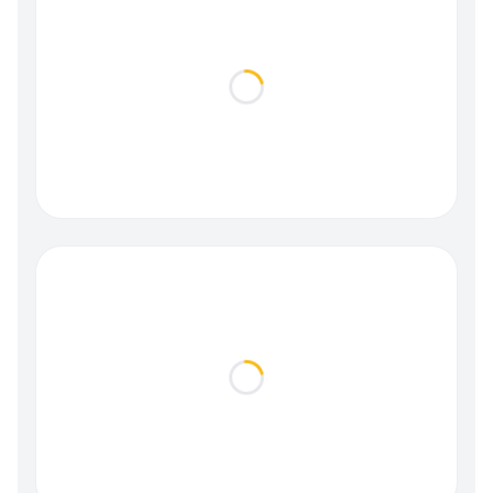
Loading...
Loading...