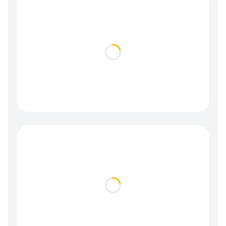
Loading...
Loading...