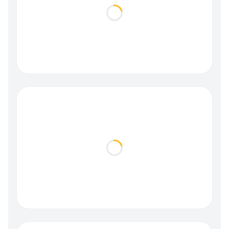
Loading...
Loading...