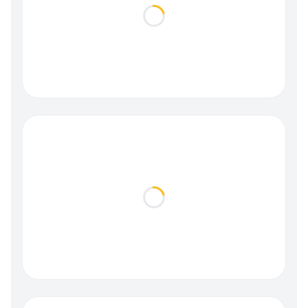
Loading...
Loading...