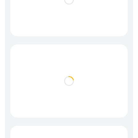
Loading...
Loading...