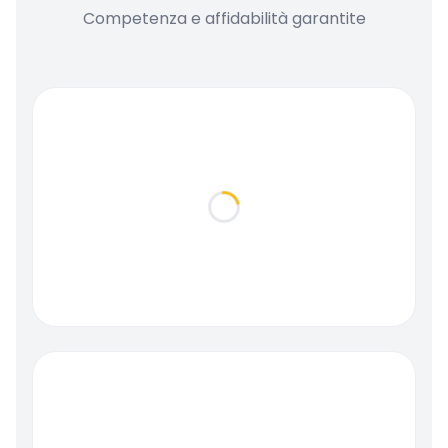
Competenza e affidabilità garantite
Loading...