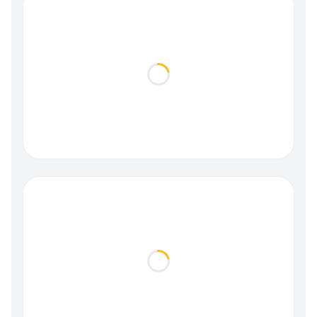
Loading...
Loading...