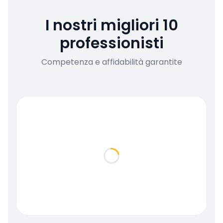
I nostri migliori 10
professionisti
Competenza e affidabilità garantite
Loading...