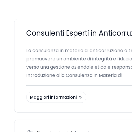
Consulenti Esperti in Anticorr
La consulenza in materia di anticorruzione e
promuovere un ambiente di integrità e fiducia.
verso una gestione aziendale etica e responsa
Introduzione alla Consulenza in Materia di
Maggiori informazioni