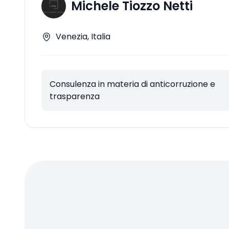
Michele Tiozzo Netti
Venezia, Italia
Consulenza in materia di anticorruzione e
trasparenza