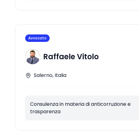
Avvocato
Raffaele Vitolo
Salerno, Italia
Consulenza in materia di anticorruzione e
trasparenza