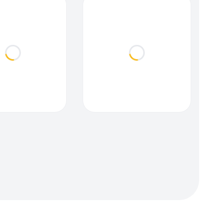
Loading...
Loading...