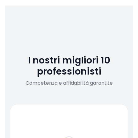
I nostri migliori 10
professionisti
Competenza e affidabilità garantite