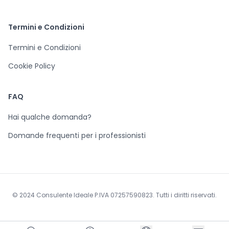
Termini e Condizioni
Termini e Condizioni
Cookie Policy
FAQ
Hai qualche domanda?
Domande frequenti per i professionisti
© 2024 Consulente Ideale P.IVA 07257590823. Tutti i diritti riservati.