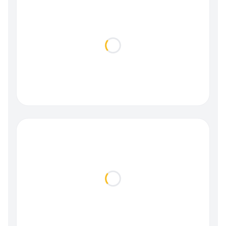
Loading...
Loading...