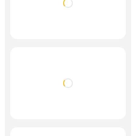
Loading...
Loading...