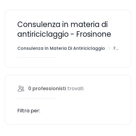
Consulenza in materia di
antiriciclaggio - Frosinone
Consulenza In Materia Di Antiriciclaggio
Frosinone
0
professionisti
trovati
Filtra per: