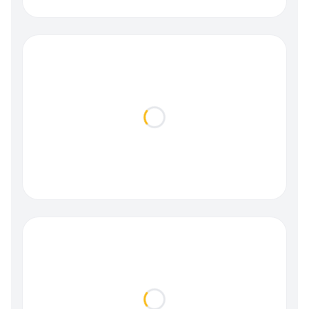
Loading...
Loading...