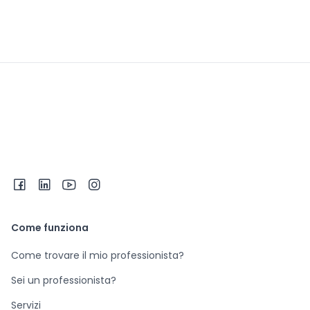
Come funziona
Come trovare il mio professionista?
Sei un professionista?
Servizi