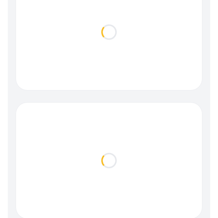
Loading...
Loading...