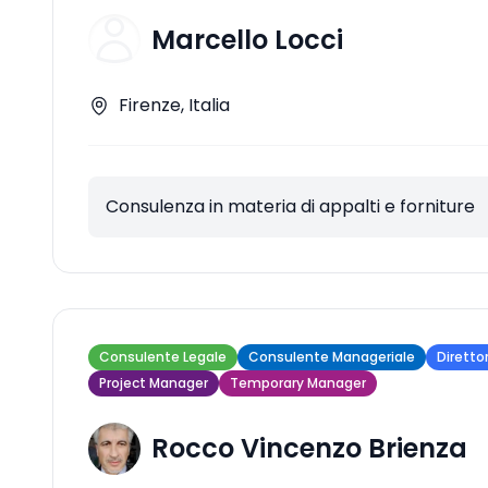
Marcello Locci
Firenze, Italia
Consulenza in materia di appalti e forniture
Consulente Legale
Consulente Manageriale
Diretto
Project Manager
Temporary Manager
Rocco Vincenzo Brienza