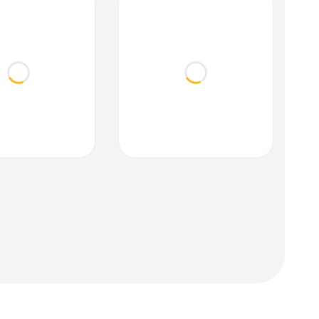
Loading...
Loading...