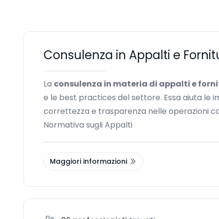
Consulenza in Appalti e Fornit
La
consulenza in materia di appalti e forn
e le best practices del settore. Essa aiuta le
correttezza e trasparenza nelle operazioni c
Normativa sugli Appalti
Maggiori informazioni