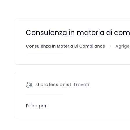
Consulenza in materia di com
Consulenza In Materia Di Compliance
Agrige
0
professionisti
trovati
Filtra per: