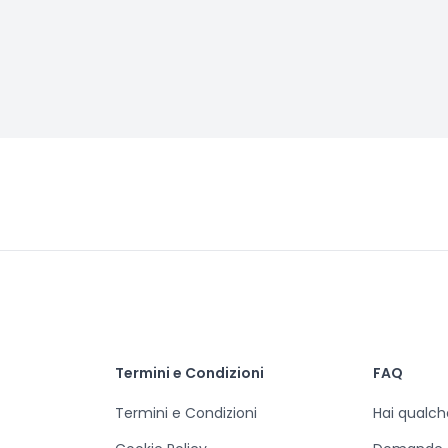
Termini e Condizioni
FAQ
Termini e Condizioni
Hai qualc