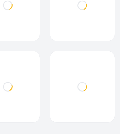
Loading...
Loading...
Loading...
Loading...