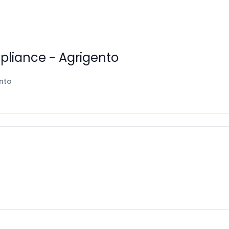
pliance - Agrigento
nto