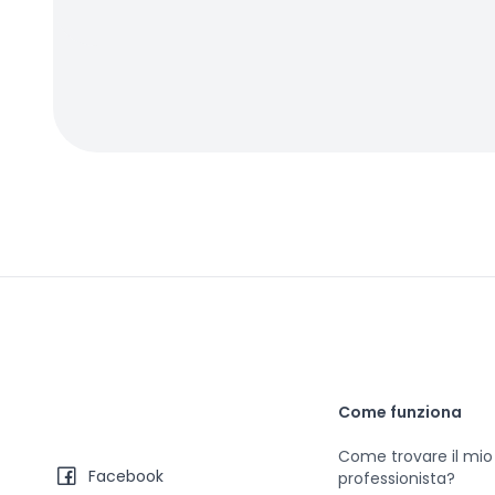
Come funziona
Come trovare il mio
Facebook
professionista?