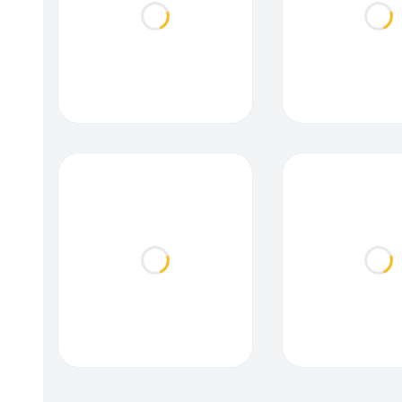
Loading...
Loa
Loading...
Loa