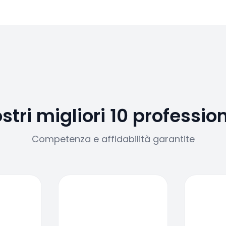
ostri migliori 10 profession
Competenza e affidabilità garantite