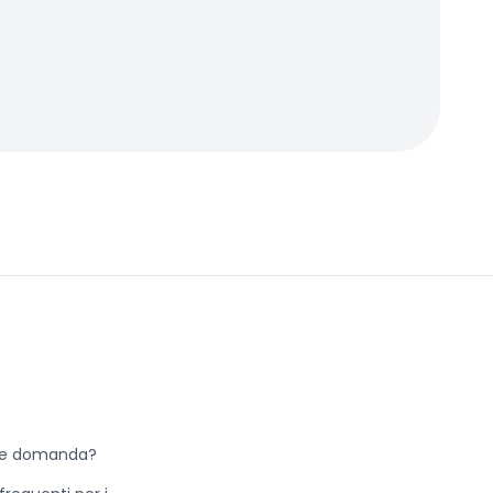
he domanda?