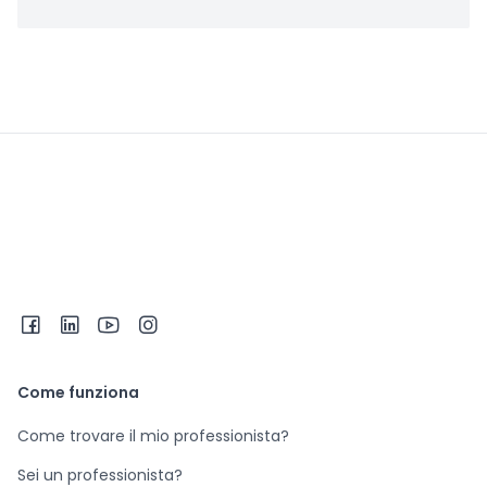
Come funziona
Come trovare il mio professionista?
Sei un professionista?