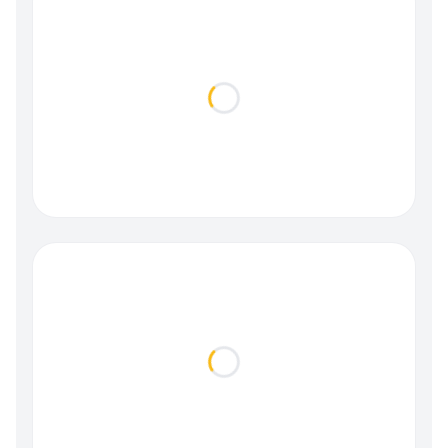
Loading...
Loading...