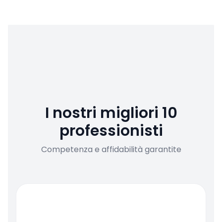
I nostri migliori 10
professionisti
Competenza e affidabilità garantite