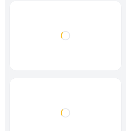
Loading...
Loading...