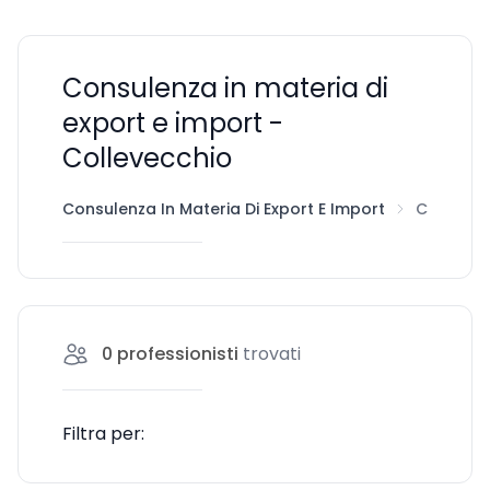
Consulenza in materia di
export e import -
Collevecchio
Consulenza In Materia Di Export E Import
Collevecchio
0
professionisti
trovati
Filtra per: