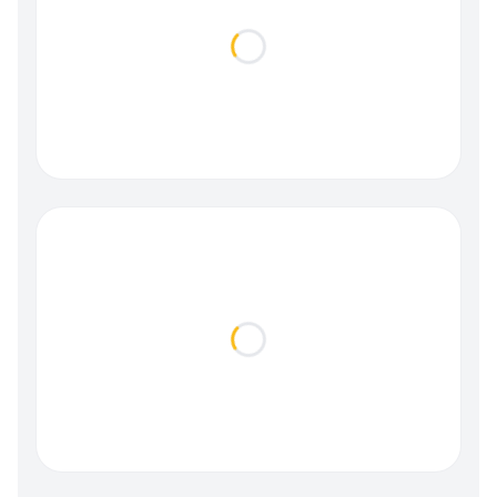
Loading...
Loading...