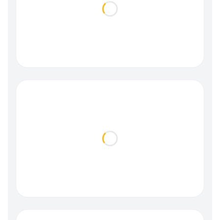
Loading...
Loading...