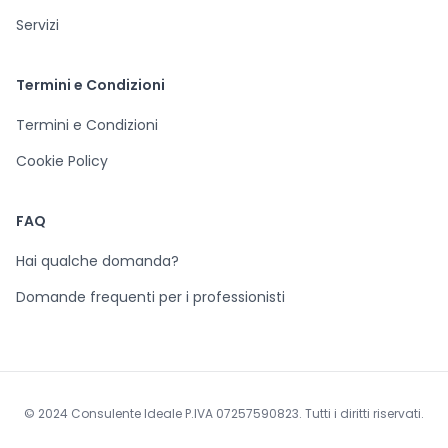
Servizi
Termini e Condizioni
Termini e Condizioni
Cookie Policy
FAQ
Hai qualche domanda?
Domande frequenti per i professionisti
© 2024 Consulente Ideale P.IVA 07257590823. Tutti i diritti riservati.