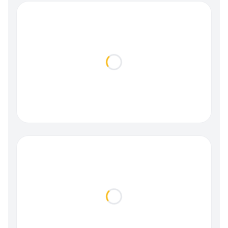
Loading...
Loading...