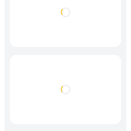
Loading...
Loading...