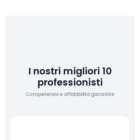
I nostri migliori 10
professionisti
Competenza e affidabilità garantite