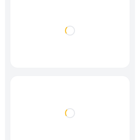
Loading...
Loading...