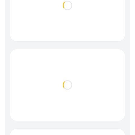
Loading...
Loading...