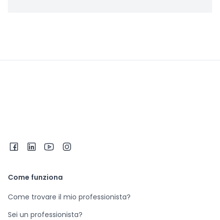
Come funziona
Come trovare il mio professionista?
Sei un professionista?