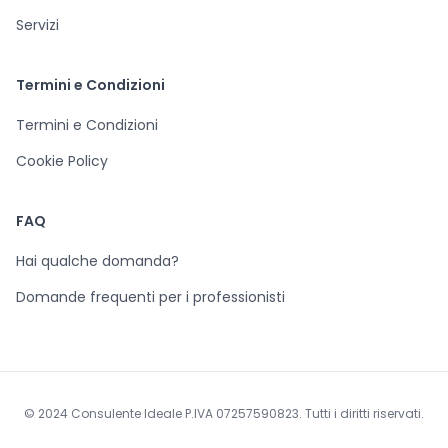
Servizi
Termini e Condizioni
Termini e Condizioni
Cookie Policy
FAQ
Hai qualche domanda?
Domande frequenti per i professionisti
© 2024 Consulente Ideale P.IVA 07257590823. Tutti i diritti riservati.