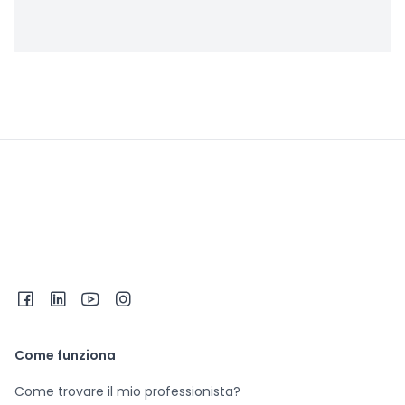
Come funziona
Come trovare il mio professionista?