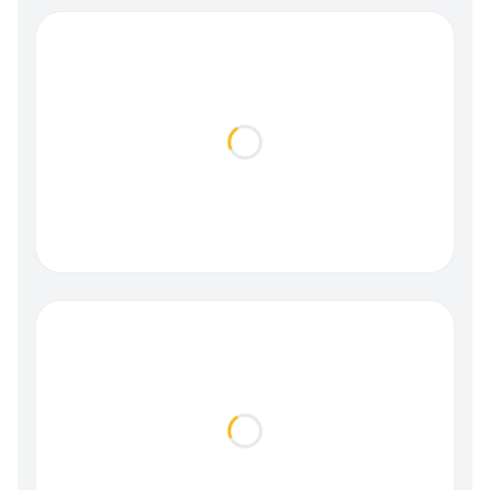
Loading...
Loading...