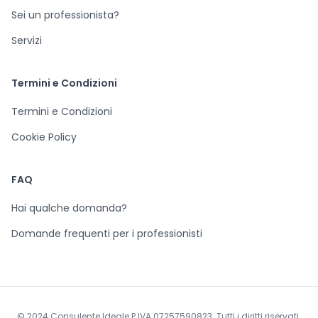
Sei un professionista?
Servizi
Termini e Condizioni
Termini e Condizioni
Cookie Policy
FAQ
Hai qualche domanda?
Domande frequenti per i professionisti
© 2024 Consulente Ideale P.IVA 07257590823. Tutti i diritti riservati.