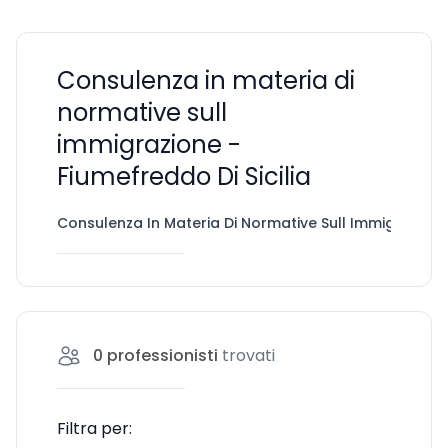
Consulenza in materia di
normative sull
immigrazione -
Fiumefreddo Di Sicilia
Consulenza In Materia Di Normative Sull Immigrazion
0
professionisti
trovati
Filtra per: