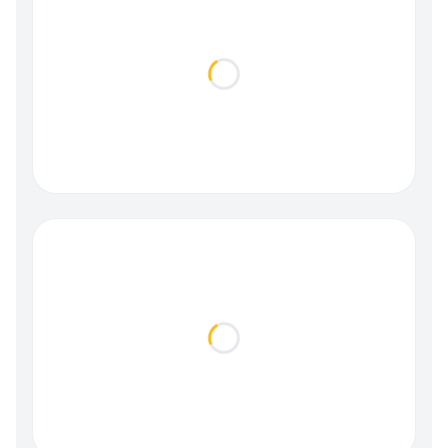
Loading...
Loading...