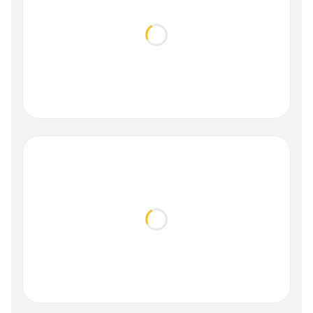
Loading...
Loading...