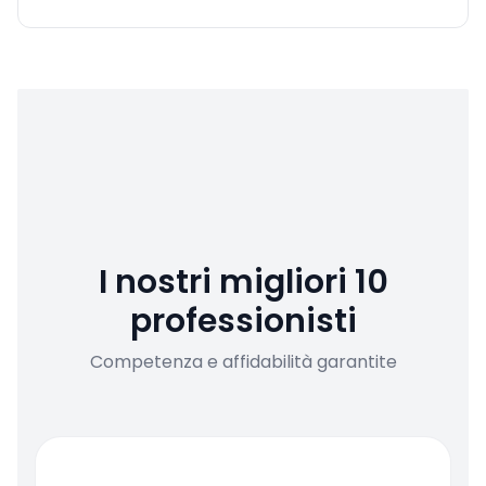
I nostri migliori 10
professionisti
Competenza e affidabilità garantite