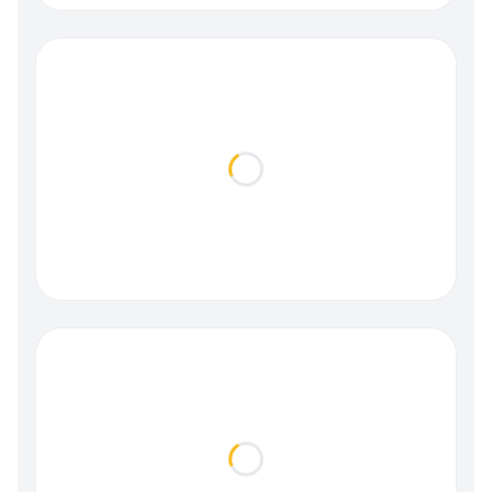
Loading...
Loading...