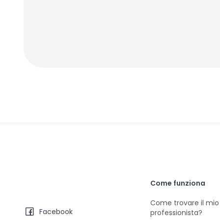
Come funziona
Come trovare il mio
Facebook
professionista?