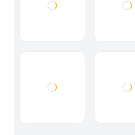
Loading...
Loa
Loading...
Loa