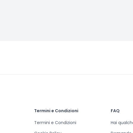
Termini e Condizioni
FAQ
Termini e Condizioni
Hai qualc