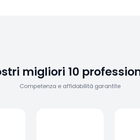
ostri migliori 10 profession
Competenza e affidabilità garantite