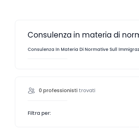
Consulenza in materia di norm
Consulenza In Materia Di Normative Sull Immigra
0
professionisti
trovati
Filtra per: