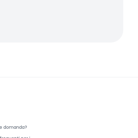
he domanda?