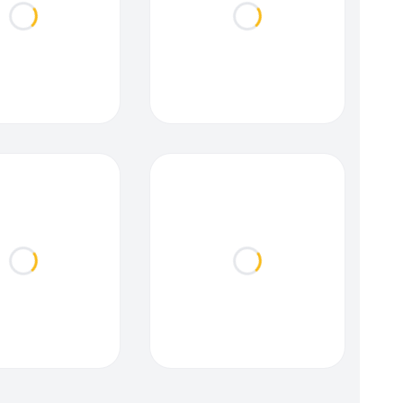
Loading...
Loading...
Loading...
Loading...