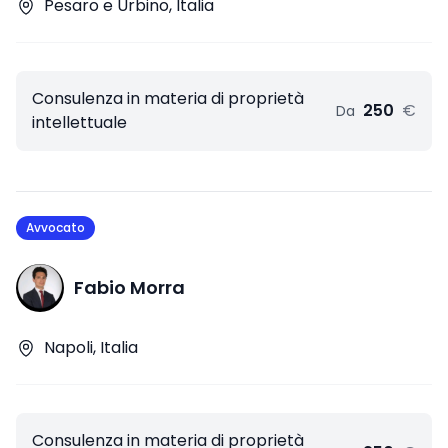
Pesaro e Urbino, Italia
Consulenza in materia di proprietà
250
€
Da
intellettuale
Avvocato
Fabio Morra
Napoli, Italia
Consulenza in materia di proprietà