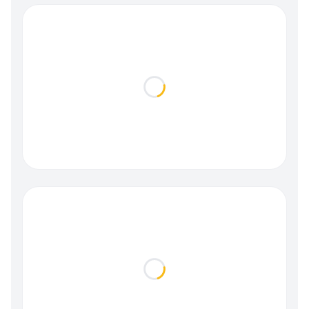
Loading...
Loading...