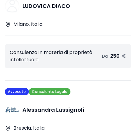
LUDOVICA DIACO
Milano, Italia
Consulenza in materia di proprietà
250
€
Da
intellettuale
Avvocato
Consulente Legale
Alessandra Lussignoli
Brescia, Italia