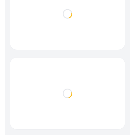
Loading...
Loading...