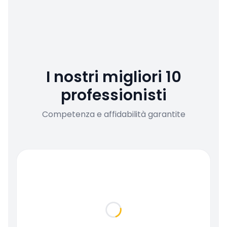
I nostri migliori 10
professionisti
Competenza e affidabilità garantite
Loading...