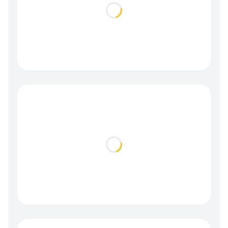
Loading...
Loading...