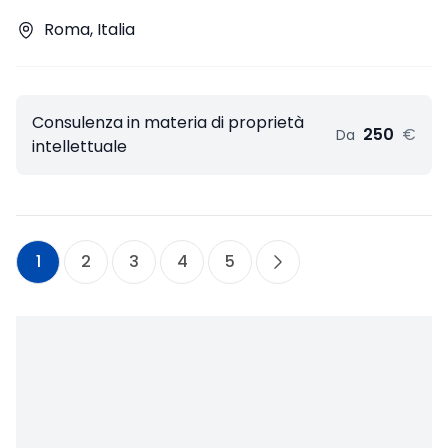
Roma, Italia
Consulenza in materia di proprietà
250
€
Da
intellettuale
1
2
3
4
5