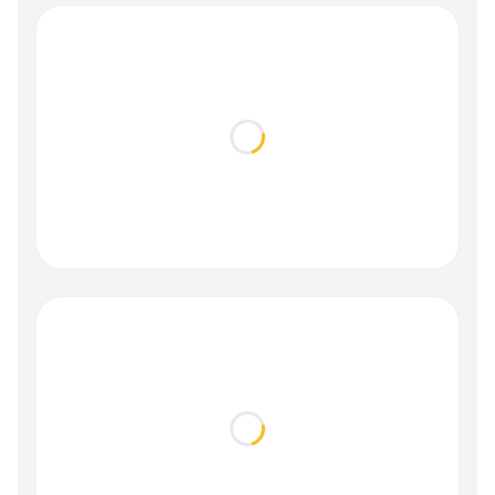
Loading...
Loading...