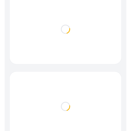
Loading...
Loading...