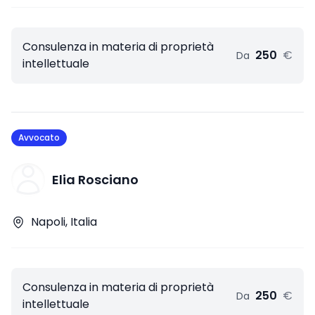
Consulenza in materia di proprietà
250
€
Da
intellettuale
Avvocato
Elia Rosciano
Napoli, Italia
Consulenza in materia di proprietà
250
€
Da
intellettuale