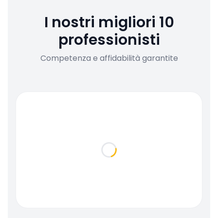
I nostri migliori 10
professionisti
Competenza e affidabilità garantite
Loading...