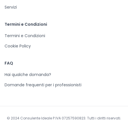
Servizi
Termini e Condizioni
Termini e Condizioni
Cookie Policy
FAQ
Hai qualche domanda?
Domande frequenti per i professionisti
© 2024 Consulente Ideale P.IVA 07257590823. Tutti i diritti riservati.