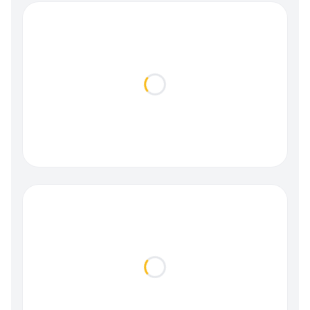
Loading...
Loading...