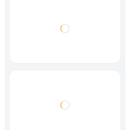
Loading...
Loading...