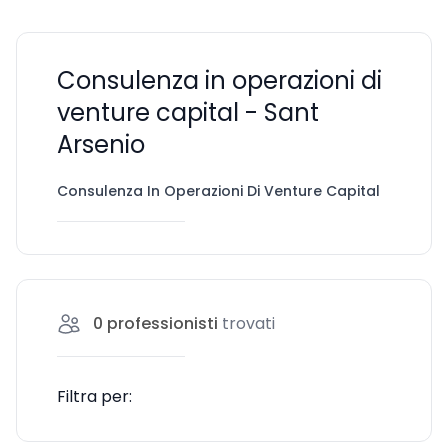
Consulenza in operazioni di
venture capital - Sant
Arsenio
Consulenza In Operazioni Di Venture Capital
Sant 
0
professionisti
trovati
Filtra per: