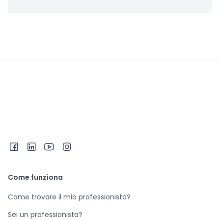
Come funziona
Come trovare il mio professionista?
Sei un professionista?