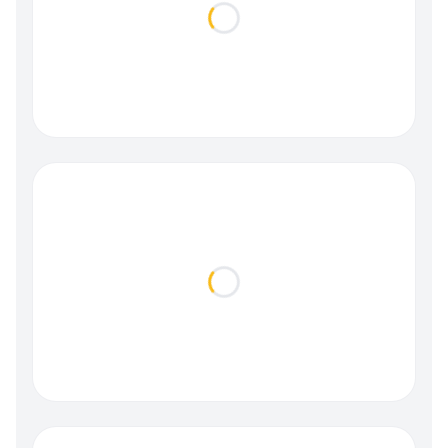
Loading...
Loading...