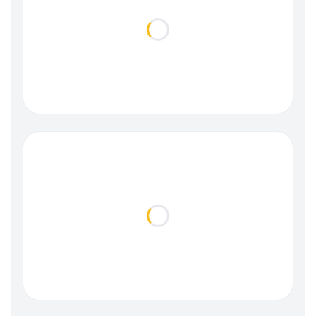
Loading...
Loading...