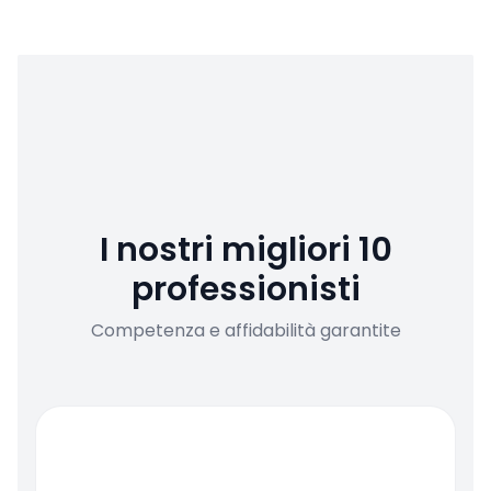
I nostri migliori 10
professionisti
Competenza e affidabilità garantite