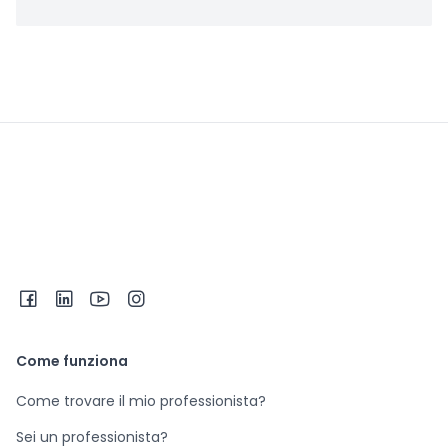
Come funziona
Come trovare il mio professionista?
Sei un professionista?