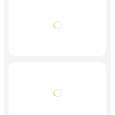
Loading...
Loading...