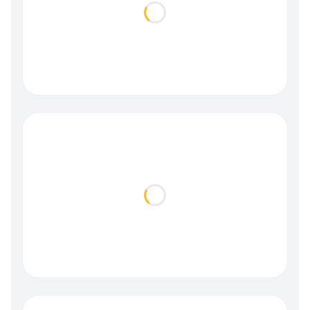
Loading...
Loading...