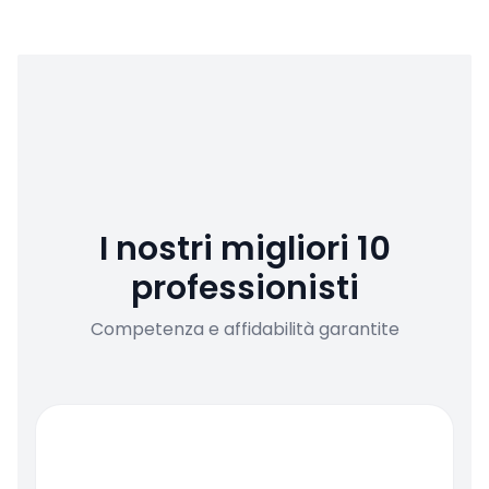
I nostri migliori 10
professionisti
Competenza e affidabilità garantite