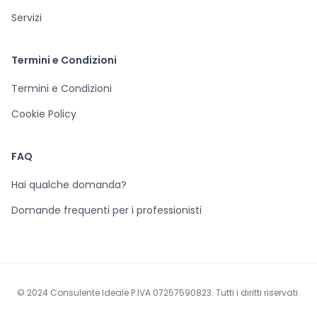
Servizi
Termini e Condizioni
Termini e Condizioni
Cookie Policy
FAQ
Hai qualche domanda?
Domande frequenti per i professionisti
© 2024 Consulente Ideale P.IVA 07257590823. Tutti i diritti riservati.