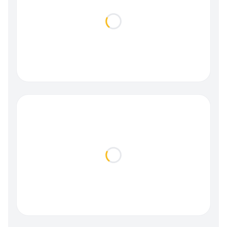
Loading...
Loading...