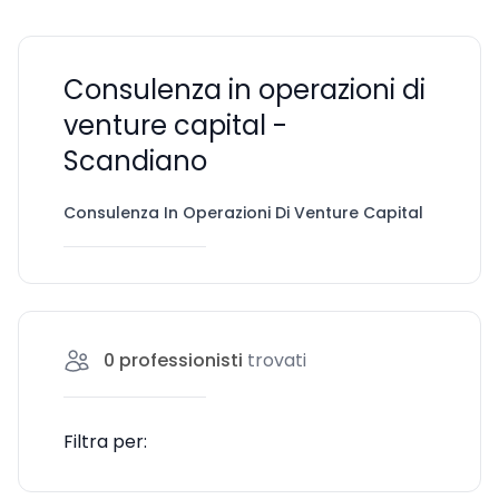
Consulenza in operazioni di
venture capital -
Scandiano
Consulenza In Operazioni Di Venture Capital
Scan
0
professionisti
trovati
Filtra per: