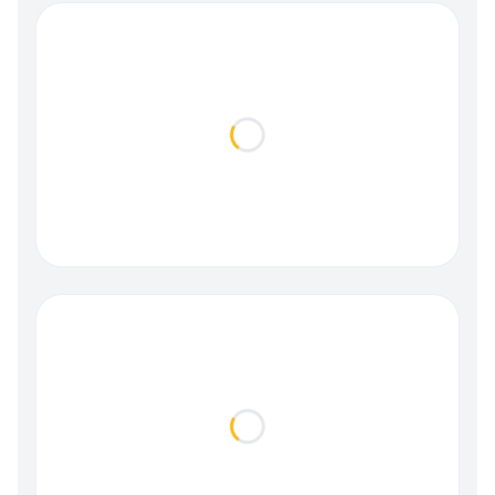
Loading...
Loading...