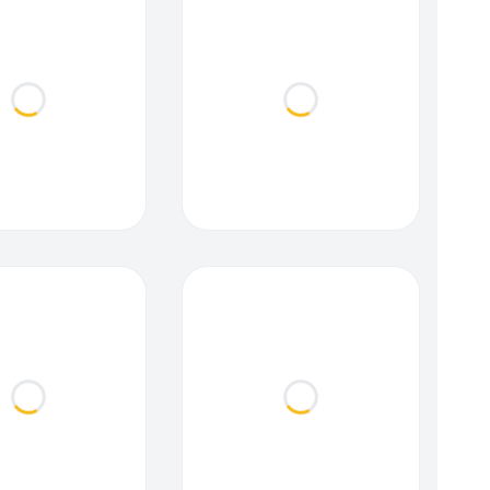
Loading...
Loading...
Loading...
Loading...