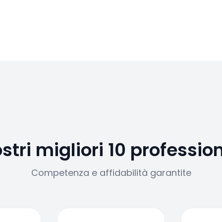
ostri migliori 10 profession
Competenza e affidabilità garantite