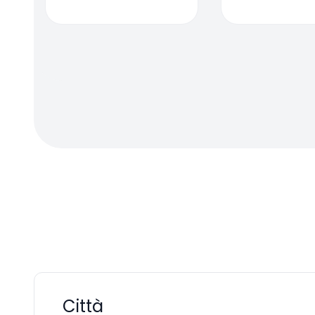
Città