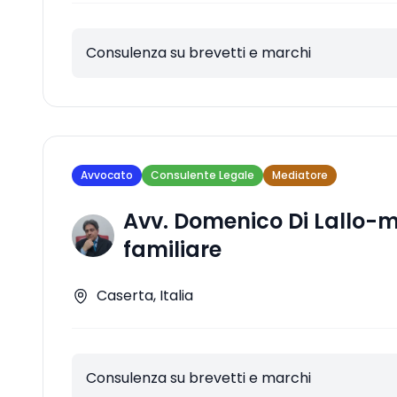
Consulenza su brevetti e marchi
Avvocato
Consulente Legale
Mediatore
Avv. Domenico Di Lallo-
familiare
Caserta, Italia
Consulenza su brevetti e marchi