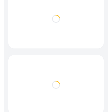
Loading...
Loading...