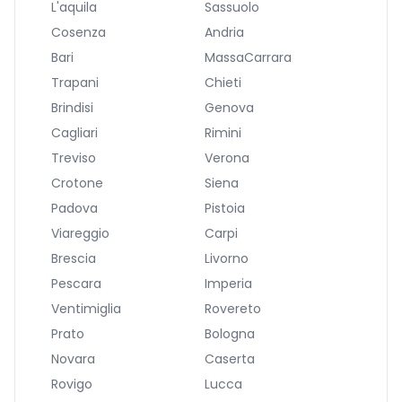
L'aquila
Sassuolo
Cosenza
Andria
Bari
MassaCarrara
Trapani
Chieti
Brindisi
Genova
Cagliari
Rimini
Treviso
Verona
Crotone
Siena
Padova
Pistoia
Viareggio
Carpi
Brescia
Livorno
Pescara
Imperia
Ventimiglia
Rovereto
Prato
Bologna
Novara
Caserta
Rovigo
Lucca