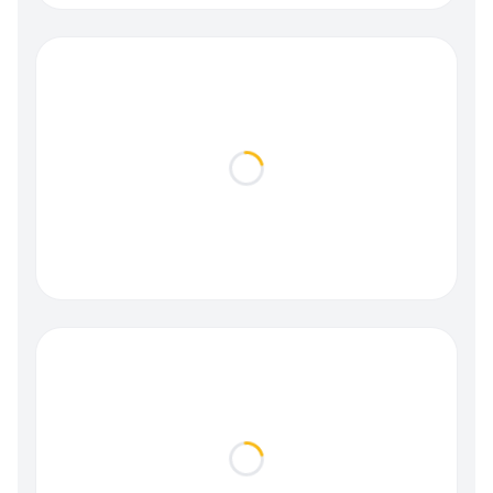
Loading...
Loading...