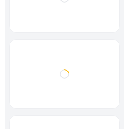
Loading...
Loading...