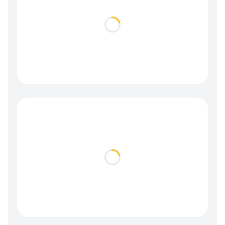
Loading...
Loading...