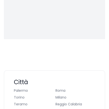
Città
Palermo
Roma
Torino
Milano
Teramo
Reggio Calabria