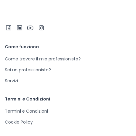
Come funziona
Come trovare il mio professionista?
Sei un professionista?
Servizi
Termini e Condizioni
Termini e Condizioni
Cookie Policy