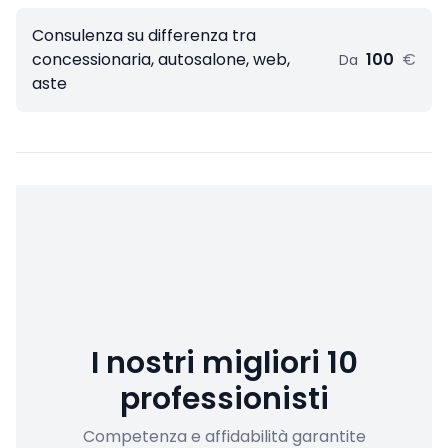
Consulenza su differenza tra
concessionaria, autosalone, web,
100
€
Da
aste
I nostri migliori 10
professionisti
Competenza e affidabilità garantite