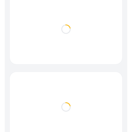
Loading...
Loading...