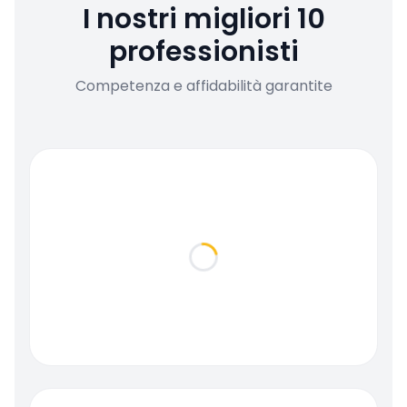
I nostri migliori 10
professionisti
Competenza e affidabilità garantite
Loading...