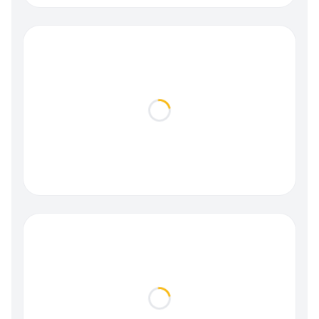
Loading...
Loading...