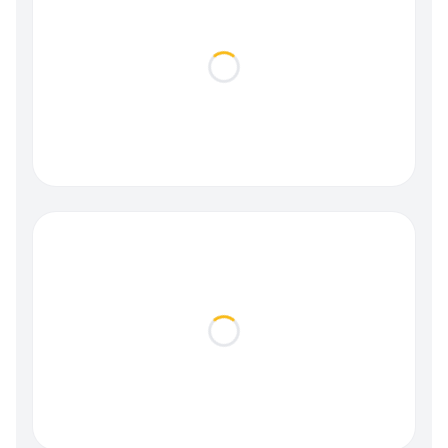
Loading...
Loading...