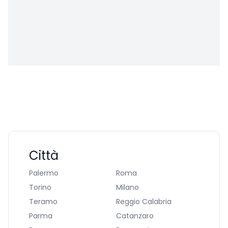
Città
Palermo
Roma
Torino
Milano
Teramo
Reggio Calabria
Parma
Catanzaro