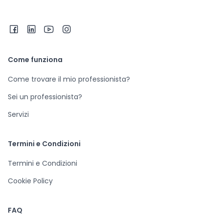
Come funziona
Come trovare il mio professionista?
Sei un professionista?
Servizi
Termini e Condizioni
Termini e Condizioni
Cookie Policy
FAQ