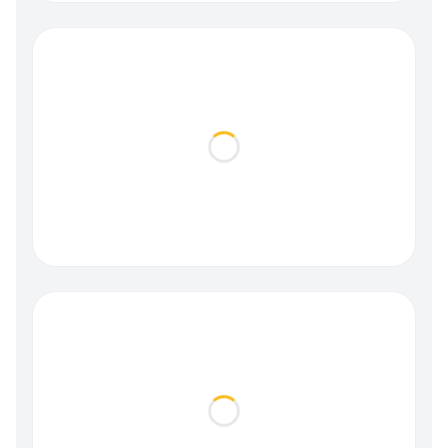
Loading...
Loading...