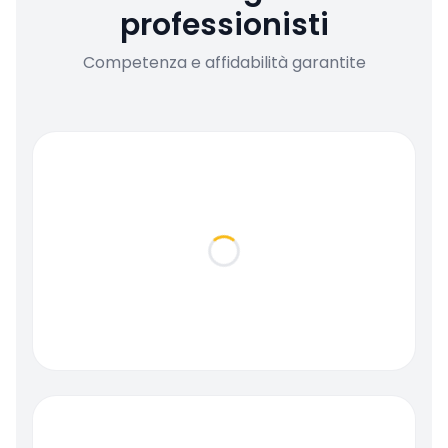
professionisti
Competenza e affidabilità garantite
Loading...