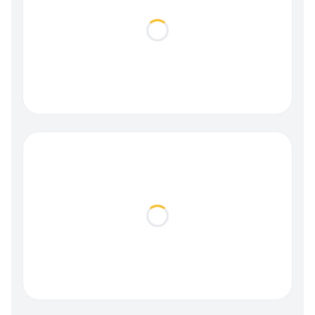
Loading...
Loading...