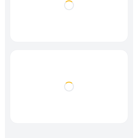
Loading...
Loading...