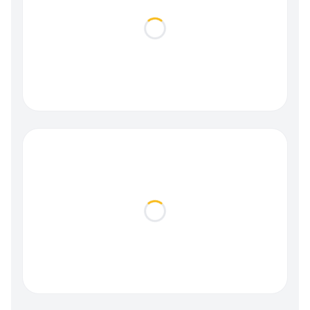
Loading...
Loading...