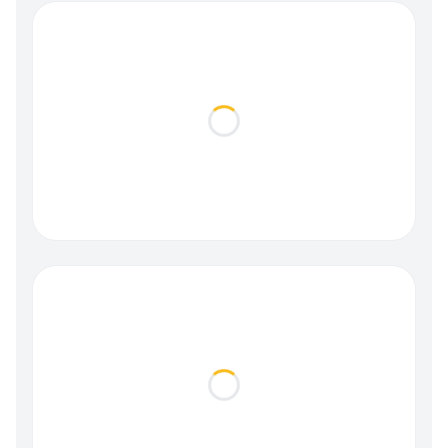
Loading...
Loading...