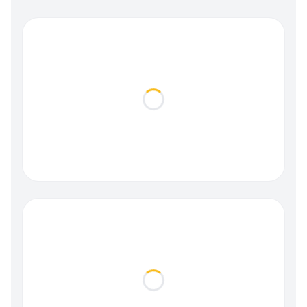
Loading...
Loading...