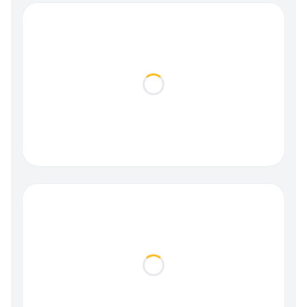
Loading...
Loading...