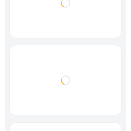
Loading...
Loading...