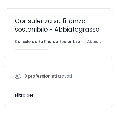
Consulenza su finanza
sostenibile - Abbiategrasso
Consulenza Su Finanza Sostenibile
Abbiategrasso
0
professionisti
trovati
Filtra per: