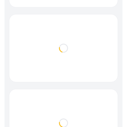
Loading...
Loading...