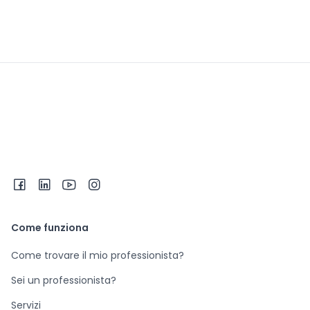
Come funziona
Come trovare il mio professionista?
Sei un professionista?
Servizi