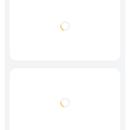
Loading...
Loading...