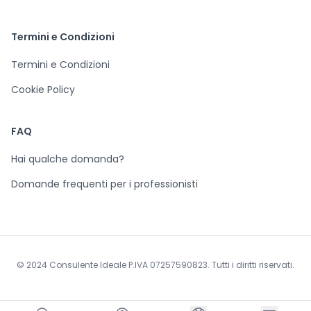
Termini e Condizioni
Termini e Condizioni
Cookie Policy
FAQ
Hai qualche domanda?
Domande frequenti per i professionisti
© 2024 Consulente Ideale P.IVA 07257590823. Tutti i diritti riservati.