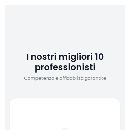
I nostri migliori 10
professionisti
Competenza e affidabilità garantite