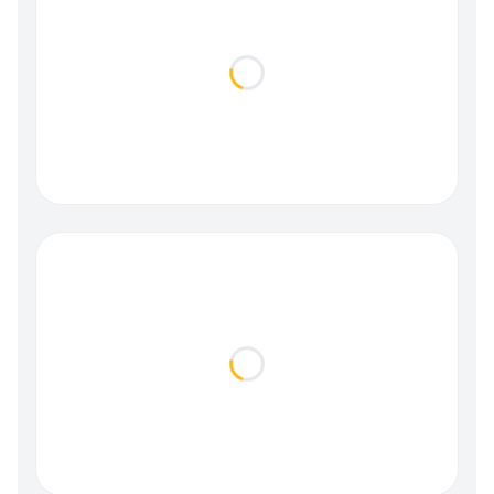
Loading...
Loading...